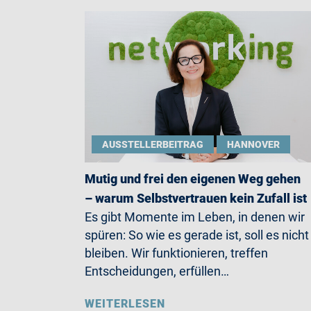
AUSSTELLERBEITRAG
HANNOVER
Mutig und frei den eigenen Weg gehen
– warum Selbstvertrauen kein Zufall ist
Es gibt Momente im Leben, in denen wir
spüren: So wie es gerade ist, soll es nicht
bleiben. Wir funktionieren, treffen
Entscheidungen, erfüllen…
WEITERLESEN