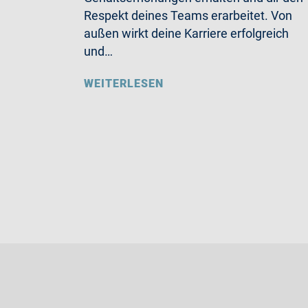
Respekt deines Teams erarbeitet. Von
außen wirkt deine Karriere erfolgreich
und…
WEITERLESEN