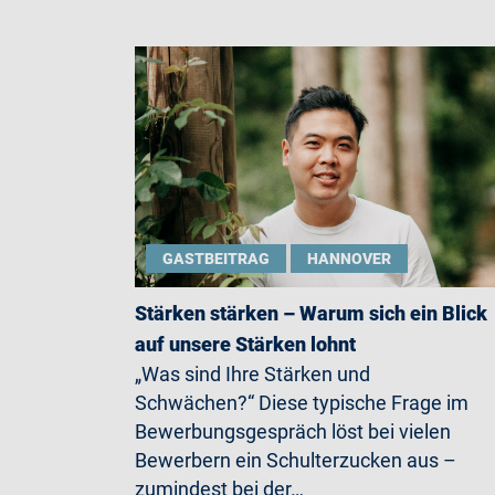
GASTBEITRAG
HANNOVER
Stärken stärken – Warum sich ein Blick
auf unsere Stärken lohnt
„Was sind Ihre Stärken und
Schwächen?“ Diese typische Frage im
Bewerbungsgespräch löst bei vielen
Bewerbern ein Schulterzucken aus –
zumindest bei der…