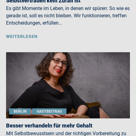
Selbstvertrauen kein Zufall ist
Es gibt Momente im Leben, in denen wir spüren: So wie es
gerade ist, soll es nicht bleiben. Wir funktionieren, treffen
Entscheidungen, erfüllen…
WEITERLESEN
BERLIN
GASTBEITRAG
Besser verhandeln für mehr Gehalt
Mit Selbstbewusstsein und der richtigen Vorbereitung zu