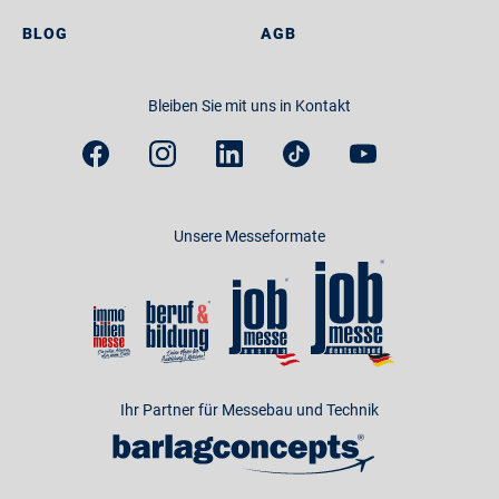
BLOG
AGB
Bleiben Sie mit uns in Kontakt
Unsere Messeformate
Ihr Partner für Messebau und Technik