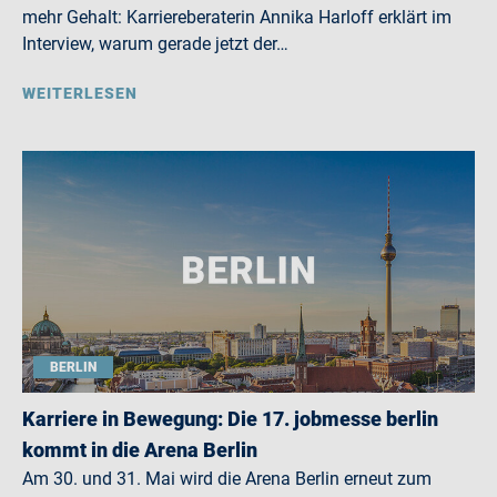
mehr Gehalt: Karriereberaterin Annika Harloff erklärt im
Interview, warum gerade jetzt der…
WEITERLESEN
BERLIN
Karriere in Bewegung: Die 17. jobmesse berlin
kommt in die Arena Berlin
Am 30. und 31. Mai wird die Arena Berlin erneut zum