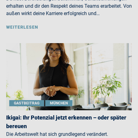
erhalten und dir den Respekt deines Teams erarbeitet. Von
außen wirkt deine Karriere erfolgreich und…
WEITERLESEN
GASTBEITRAG
MÜNCHEN
Ikigai: Ihr Potenzial jetzt erkennen – oder später
bereuen
Die Arbeitswelt hat sich grundlegend verändert.