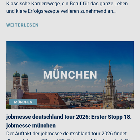
Klassische Karrierewege, ein Beruf für das ganze Leben
und klare Erfolgsrezepte verlieren zunehmend an…
WEITERLESEN
MÜNCHEN
jobmesse deutschland tour 2026: Erster Stopp 18.
jobmesse münchen
Der Auftakt der jobmesse deutschland tour 2026 findet