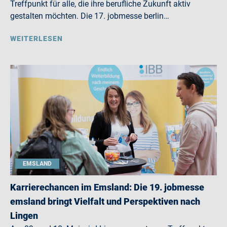
Treffpunkt für alle, die ihre berufliche Zukunft aktiv
gestalten möchten. Die 17. jobmesse berlin…
WEITERLESEN
EMSLAND
Karrierechancen im Emsland: Die 19. jobmesse
emsland bringt Vielfalt und Perspektiven nach
Lingen