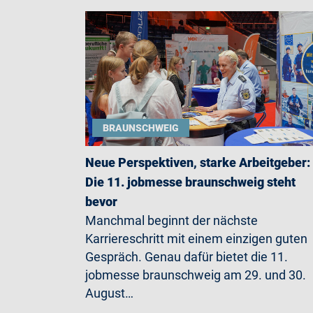
BRAUNSCHWEIG
Neue Perspektiven, starke Arbeitgeber:
Die 11. jobmesse braunschweig steht
bevor
Manchmal beginnt der nächste
Karriereschritt mit einem einzigen guten
Gespräch. Genau dafür bietet die 11.
jobmesse braunschweig am 29. und 30.
August…