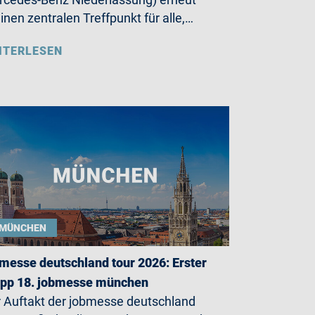
einen zentralen Treffpunkt für alle,…
ITERLESEN
MÜNCHEN
messe deutschland tour 2026: Erster
opp 18. jobmesse münchen
 Auftakt der jobmesse deutschland