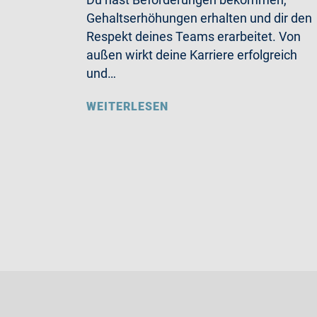
Gehaltserhöhungen erhalten und dir den
Respekt deines Teams erarbeitet. Von
außen wirkt deine Karriere erfolgreich
und…
WEITERLESEN