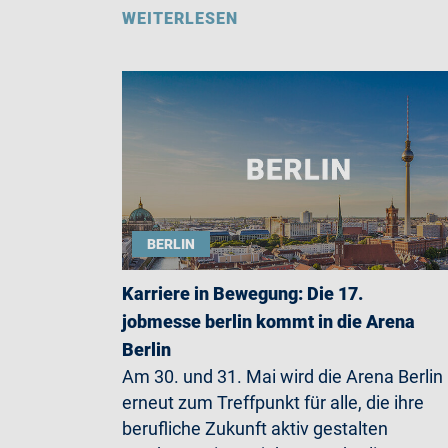
WEITERLESEN
BERLIN
Karriere in Bewegung: Die 17.
jobmesse berlin kommt in die Arena
Berlin
Am 30. und 31. Mai wird die Arena Berlin
erneut zum Treffpunkt für alle, die ihre
berufliche Zukunft aktiv gestalten