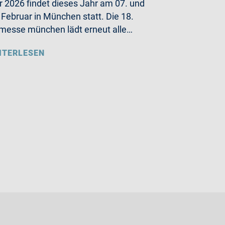
r 2026 findet dieses Jahr am 07. und
 Februar in München statt. Die 18.
messe münchen lädt erneut alle…
ITERLESEN