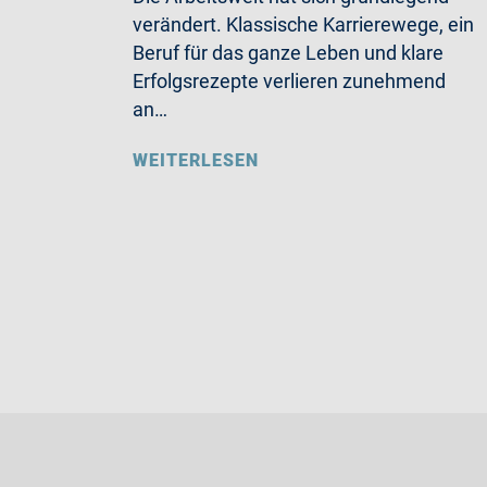
verändert. Klassische Karrierewege, ein
Beruf für das ganze Leben und klare
Erfolgsrezepte verlieren zunehmend
an…
WEITERLESEN