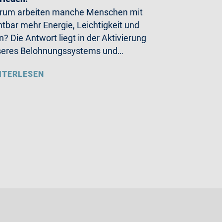
rum arbeiten manche Menschen mit
htbar mehr Energie, Leichtigkeit und
n? Die Antwort liegt in der Aktivierung
seres Belohnungssystems und…
ITERLESEN