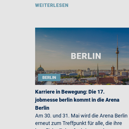
WEITERLESEN
BERLIN
Karriere in Bewegung: Die 17.
jobmesse berlin kommt in die Arena
Berlin
Am 30. und 31. Mai wird die Arena Berlin
erneut zum Treffpunkt für alle, die ihre