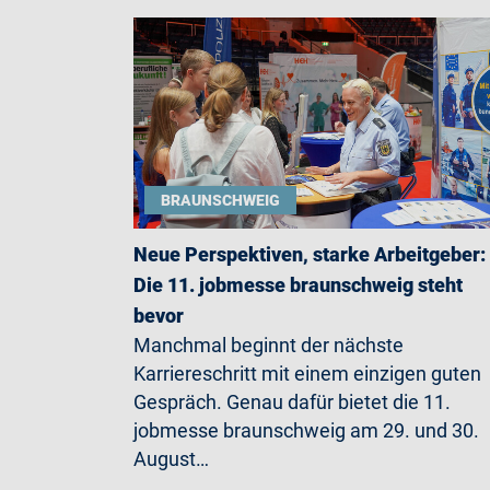
BRAUNSCHWEIG
Neue Perspektiven, starke Arbeitgeber:
Die 11. jobmesse braunschweig steht
bevor
Manchmal beginnt der nächste
Karriereschritt mit einem einzigen guten
Gespräch. Genau dafür bietet die 11.
jobmesse braunschweig am 29. und 30.
August…