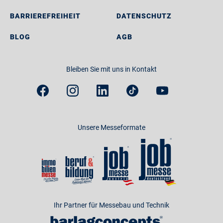
BARRIEREFREIHEIT
DATENSCHUTZ
BLOG
AGB
Bleiben Sie mit uns in Kontakt
Unsere Messeformate
Ihr Partner für Messebau und Technik