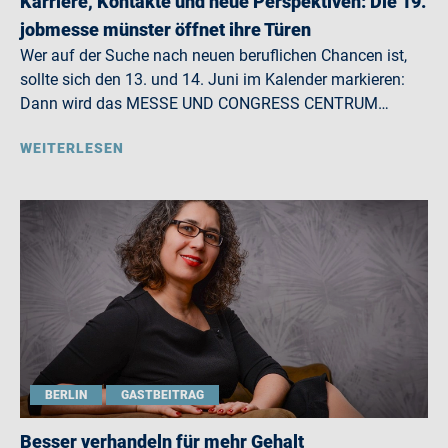
Karriere, Kontakte und neue Perspektiven: Die 19.
jobmesse münster öffnet ihre Türen
Wer auf der Suche nach neuen beruflichen Chancen ist,
sollte sich den 13. und 14. Juni im Kalender markieren:
Dann wird das MESSE UND CONGRESS CENTRUM…
WEITERLESEN
BERLIN
GASTBEITRAG
Besser verhandeln für mehr Gehalt