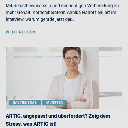
Mit Selbstbewusstsein und der richtigen Vorbereitung zu
mehr Gehalt: Karriereberaterin Annika Harloff erklärt im
Interview, warum gerade jetzt der…
WEITERLESEN
GASTBEITRAG
MÜNSTER
ARTIG, angepasst und überfordert? Zeig dem
Stress, was ARTIG ist!