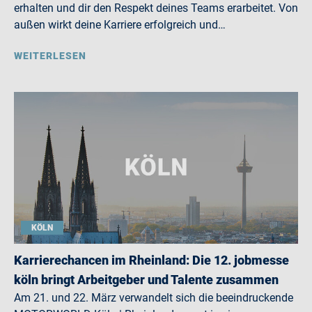
erhalten und dir den Respekt deines Teams erarbeitet. Von
außen wirkt deine Karriere erfolgreich und…
WEITERLESEN
KÖLN
Karrierechancen im Rheinland: Die 12. jobmesse
köln bringt Arbeitgeber und Talente zusammen
Am 21. und 22. März verwandelt sich die beeindruckende