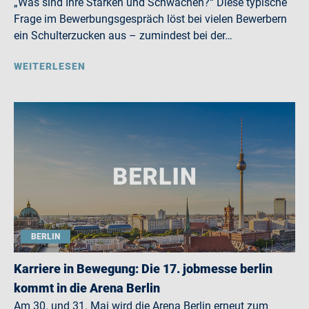
„Was sind Ihre Stärken und Schwächen?“ Diese typische
Frage im Bewerbungsgespräch löst bei vielen Bewerbern
ein Schulterzucken aus – zumindest bei der…
WEITERLESEN
BERLIN
Karriere in Bewegung: Die 17. jobmesse berlin
kommt in die Arena Berlin
Am 30. und 31. Mai wird die Arena Berlin erneut zum