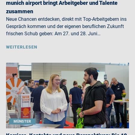
munich airport bringt Arbeitgeber und Talente
zusammen
Neue Chancen entdecken, direkt mit Top-Arbeitgebern ins
Gespräch kommen und der eigenen beruflichen Zukunft
frischen Schub geben: Am 27. und 28. Juni…
WEITERLESEN
MÜNSTER