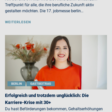
Treffpunkt für alle, die ihre berufliche Zukunft aktiv
gestalten möchten. Die 17. jobmesse berlin…
WEITERLESEN
BERLIN
GASTBEITRAG
Erfolgreich und trotzdem unglücklich: Die
Karriere-Krise mit 30+
Du hast Beförderungen bekommen, Gehaltserhöhungen