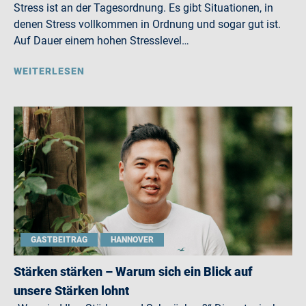
Stress ist an der Tagesordnung. Es gibt Situationen, in
denen Stress vollkommen in Ordnung und sogar gut ist.
Auf Dauer einem hohen Stresslevel…
WEITERLESEN
GASTBEITRAG
HANNOVER
Stärken stärken – Warum sich ein Blick auf
unsere Stärken lohnt