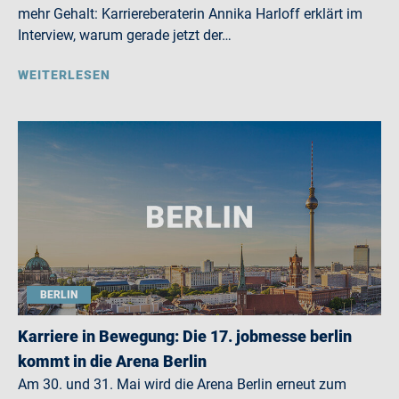
mehr Gehalt: Karriereberaterin Annika Harloff erklärt im
Interview, warum gerade jetzt der…
WEITERLESEN
BERLIN
Karriere in Bewegung: Die 17. jobmesse berlin
kommt in die Arena Berlin
Am 30. und 31. Mai wird die Arena Berlin erneut zum