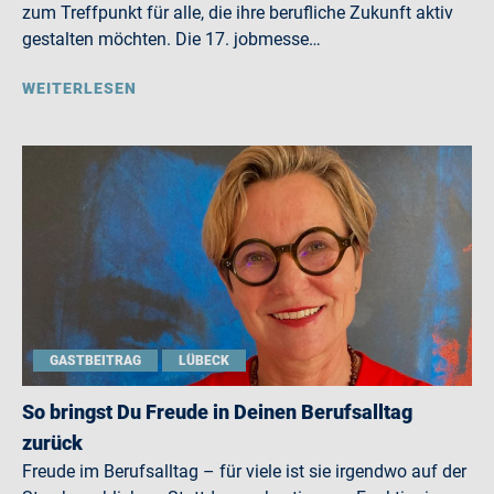
zum Treffpunkt für alle, die ihre berufliche Zukunft aktiv
gestalten möchten. Die 17. jobmesse…
WEITERLESEN
GASTBEITRAG
LÜBECK
So bringst Du Freude in Deinen Berufsalltag
zurück
Freude im Berufsalltag – für viele ist sie irgendwo auf der