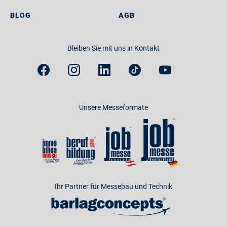
BLOG
AGB
Bleiben Sie mit uns in Kontakt
Unsere Messeformate
Ihr Partner für Messebau und Technik