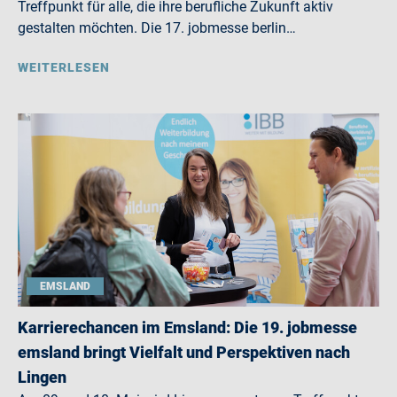
Treffpunkt für alle, die ihre berufliche Zukunft aktiv
gestalten möchten. Die 17. jobmesse berlin…
WEITERLESEN
EMSLAND
Karrierechancen im Emsland: Die 19. jobmesse
emsland bringt Vielfalt und Perspektiven nach
Lingen