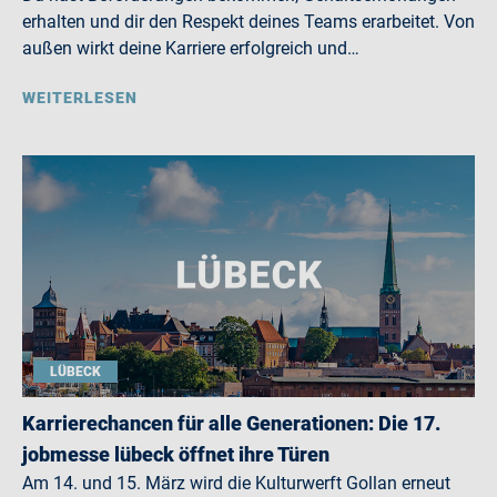
erhalten und dir den Respekt deines Teams erarbeitet. Von
außen wirkt deine Karriere erfolgreich und…
WEITERLESEN
LÜBECK
Karrierechancen für alle Generationen: Die 17.
jobmesse lübeck öffnet ihre Türen
Am 14. und 15. März wird die Kulturwerft Gollan erneut