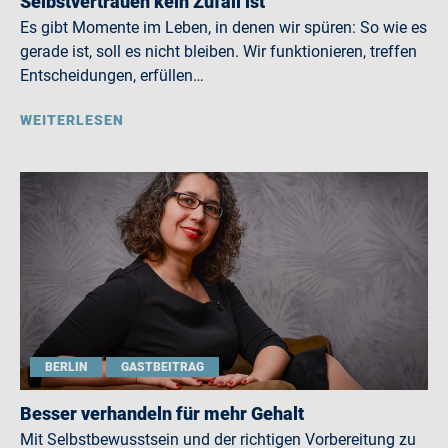
Selbstvertrauen kein Zufall ist
Es gibt Momente im Leben, in denen wir spüren: So wie es
gerade ist, soll es nicht bleiben. Wir funktionieren, treffen
Entscheidungen, erfüllen…
WEITERLESEN
BERLIN
GASTBEITRAG
Besser verhandeln für mehr Gehalt
Mit Selbstbewusstsein und der richtigen Vorbereitung zu