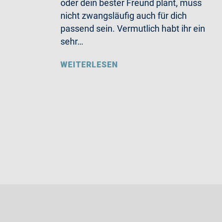
oder dein bester Freund plant, muss
nicht zwangsläufig auch für dich
passend sein. Vermutlich habt ihr ein
sehr…
WEITERLESEN