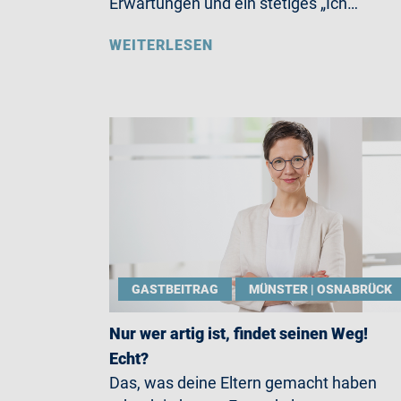
Erwartungen und ein stetiges „Ich…
WEITERLESEN
GASTBEITRAG
MÜNSTER | OSNABRÜCK
Nur wer artig ist, findet seinen Weg!
Echt?
Das, was deine Eltern gemacht haben