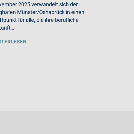
ember 2025 verwandelt sich der
ghafen Münster/Osnabrück in einen
ffpunkt für alle, die ihre berufliche
kunft…
ITERLESEN