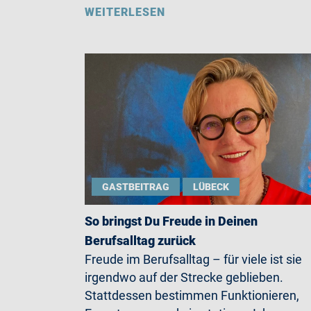
WEITERLESEN
GASTBEITRAG
LÜBECK
So bringst Du Freude in Deinen
Berufsalltag zurück
Freude im Berufsalltag – für viele ist sie
irgendwo auf der Strecke geblieben.
Stattdessen bestimmen Funktionieren,