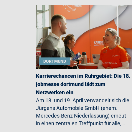
DORTMUND
Karrierechancen im Ruhrgebiet: Die 18.
jobmesse dortmund lädt zum
Netzwerken ein
Am 18. und 19. April verwandelt sich die
Jürgens Automobile GmbH (ehem.
Mercedes-Benz Niederlassung) erneut
in einen zentralen Treffpunkt für alle,…