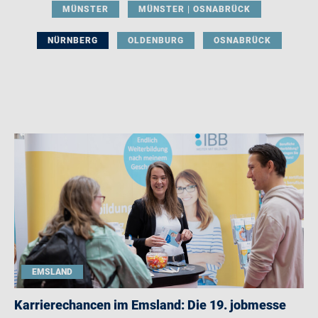
MÜNSTER
MÜNSTER | OSNABRÜCK
NÜRNBERG
OLDENBURG
OSNABRÜCK
EMSLAND
Karrierechancen im Emsland: Die 19. jobmesse