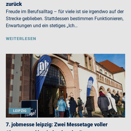
zurück
Freude im Berufsalltag – für viele ist sie irgendwo auf der
Strecke geblieben. Stattdessen bestimmen Funktionieren,
Erwartungen und ein stetiges „Ich…
WEITERLESEN
LEIPZIG
7. jobmesse leipzig: Zwei Messetage voller