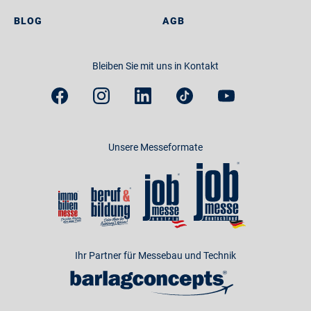
BLOG
AGB
Bleiben Sie mit uns in Kontakt
Unsere Messeformate
Ihr Partner für Messebau und Technik