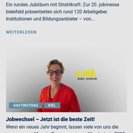
Ein rundes Jubiläum mit Strahlkraft: Zur 20. jobmesse
bielefeld präsentierten sich rund 120 Arbeitgeber,
Institutionen und Bildungsanbieter – von…
WEITERLESEN
GASTBEITRAG
KIEL
Jobwechsel – Jetzt ist die beste Zeit!
Wenn ein neues Jahr beginnt, lassen viele von uns die