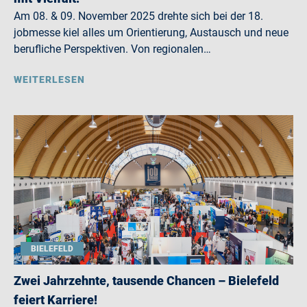
Am 08. & 09. November 2025 drehte sich bei der 18.
jobmesse kiel alles um Orientierung, Austausch und neue
berufliche Perspektiven. Von regionalen…
WEITERLESEN
BIELEFELD
Zwei Jahrzehnte, tausende Chancen – Bielefeld
feiert Karriere!