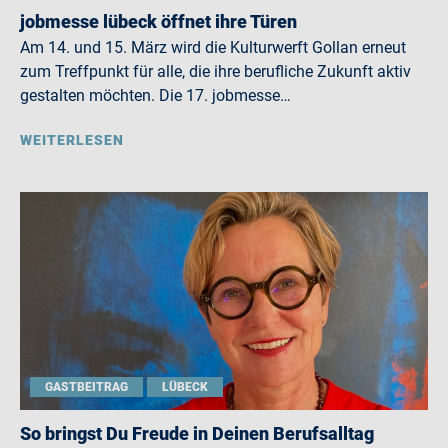
jobmesse lübeck öffnet ihre Türen
Am 14. und 15. März wird die Kulturwerft Gollan erneut
zum Treffpunkt für alle, die ihre berufliche Zukunft aktiv
gestalten möchten. Die 17. jobmesse…
WEITERLESEN
GASTBEITRAG
LÜBECK
So bringst Du Freude in Deinen Berufsalltag