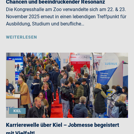
Chancen und beeindruckender Resonanz
Die Kongresshalle am Zoo verwandelte sich am 22. & 23.
November 2025 erneut in einen lebendigen Treffpunkt für
Ausbildung, Studium und berufliche…
WEITERLESEN
KIEL
Karrierewelle über Kiel – Jobmesse begeistert
mit Vielfalt!