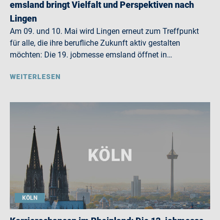
emsland bringt Vielfalt und Perspektiven nach
Lingen
Am 09. und 10. Mai wird Lingen erneut zum Treffpunkt
für alle, die ihre berufliche Zukunft aktiv gestalten
möchten: Die 19. jobmesse emsland öffnet in…
WEITERLESEN
KÖLN