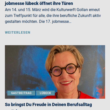
jobmesse lübeck öffnet ihre Türen
Am 14. und 15. März wird die Kulturwerft Gollan erneut
zum Treffpunkt für alle, die ihre berufliche Zukunft aktiv
gestalten möchten. Die 17. jobmesse…
WEITERLESEN
GASTBEITRAG
LÜBECK
So bringst Du Freude in Deinen Berufsalltag