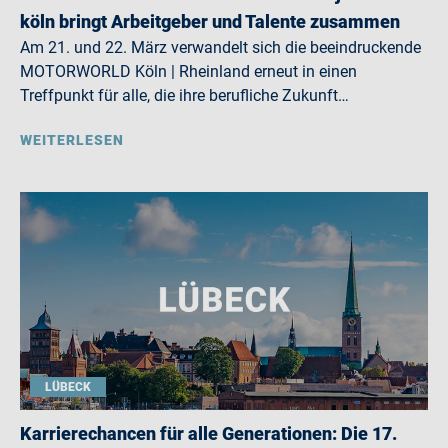
köln bringt Arbeitgeber und Talente zusammen
Am 21. und 22. März verwandelt sich die beeindruckende
MOTORWORLD Köln | Rheinland erneut in einen
Treffpunkt für alle, die ihre berufliche Zukunft…
WEITERLESEN
LÜBECK
Karrierechancen für alle Generationen: Die 17.