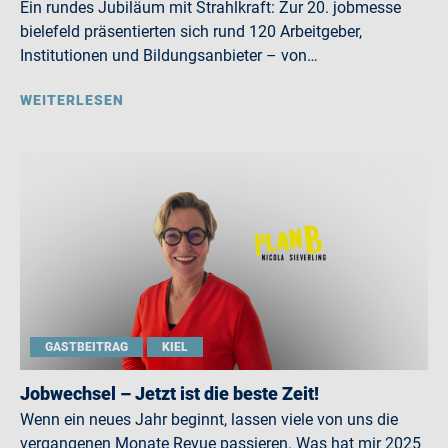
Ein rundes Jubiläum mit Strahlkraft: Zur 20. jobmesse
bielefeld präsentierten sich rund 120 Arbeitgeber,
Institutionen und Bildungsanbieter – von…
WEITERLESEN
GASTBEITRAG
KIEL
Jobwechsel – Jetzt ist die beste Zeit!
Wenn ein neues Jahr beginnt, lassen viele von uns die
vergangenen Monate Revue passieren. Was hat mir 2025