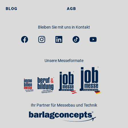
BLOG
AGB
Bleiben Sie mit uns in Kontakt
Unsere Messeformate
Ihr Partner für Messebau und Technik