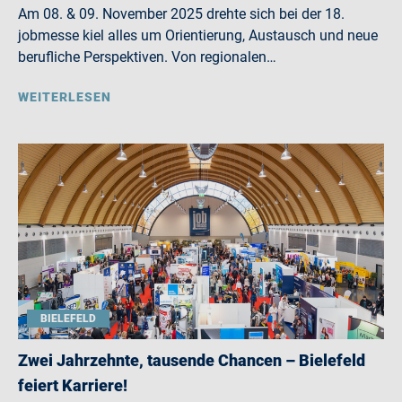
Am 08. & 09. November 2025 drehte sich bei der 18.
jobmesse kiel alles um Orientierung, Austausch und neue
berufliche Perspektiven. Von regionalen…
WEITERLESEN
BIELEFELD
Zwei Jahrzehnte, tausende Chancen – Bielefeld
feiert Karriere!