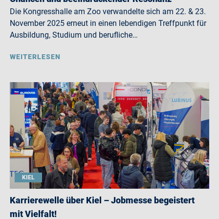
Die Kongresshalle am Zoo verwandelte sich am 22. & 23.
November 2025 erneut in einen lebendigen Treffpunkt für
Ausbildung, Studium und berufliche…
WEITERLESEN
KIEL
Karrierewelle über Kiel – Jobmesse begeistert
mit Vielfalt!