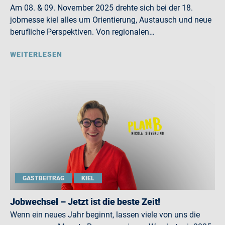
Am 08. & 09. November 2025 drehte sich bei der 18.
jobmesse kiel alles um Orientierung, Austausch und neue
berufliche Perspektiven. Von regionalen…
WEITERLESEN
GASTBEITRAG
KIEL
Jobwechsel – Jetzt ist die beste Zeit!
Wenn ein neues Jahr beginnt, lassen viele von uns die