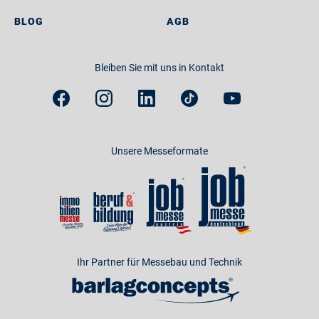
BLOG
AGB
Bleiben Sie mit uns in Kontakt
Unsere Messeformate
Ihr Partner für Messebau und Technik