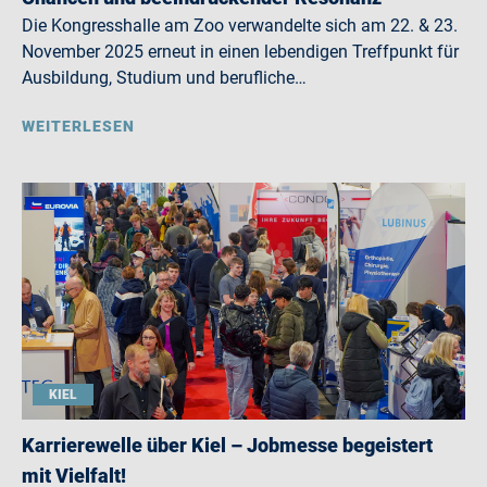
Die Kongresshalle am Zoo verwandelte sich am 22. & 23.
November 2025 erneut in einen lebendigen Treffpunkt für
Ausbildung, Studium und berufliche…
WEITERLESEN
KIEL
Karrierewelle über Kiel – Jobmesse begeistert
mit Vielfalt!