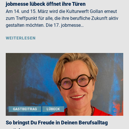
jobmesse lübeck öffnet ihre Türen
Am 14. und 15. März wird die Kulturwerft Gollan erneut
zum Treffpunkt für alle, die ihre berufliche Zukunft aktiv
gestalten möchten. Die 17. jobmesse…
WEITERLESEN
GASTBEITRAG
LÜBECK
So bringst Du Freude in Deinen Berufsalltag