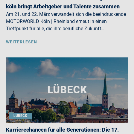
köln bringt Arbeitgeber und Talente zusammen
Am 21. und 22. März verwandelt sich die beeindruckende
MOTORWORLD Köln | Rheinland erneut in einen
Treffpunkt für alle, die ihre berufliche Zukunft…
WEITERLESEN
LÜBECK
Karrierechancen für alle Generationen: Die 17.