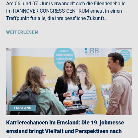
Am 06. und 07. Juni verwandelt sich die Eilenriedehalle
im HANNOVER CONGRESS CENTRUM erneut in einen
Treffpunkt für alle, die ihre berufliche Zukunft…
WEITERLESEN
EMSLAND
Karrierechancen im Emsland: Die 19. jobmesse
emsland bringt Vielfalt und Perspektiven nach