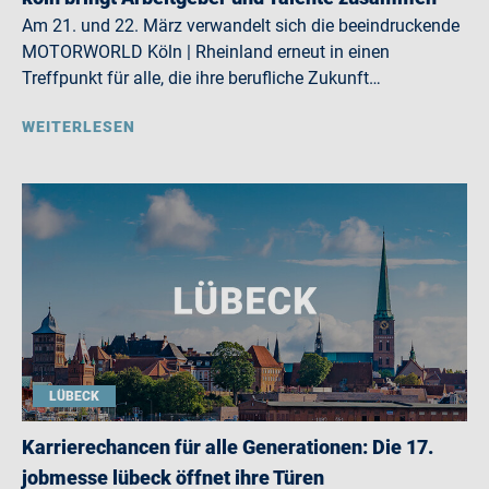
Am 21. und 22. März verwandelt sich die beeindruckende
MOTORWORLD Köln | Rheinland erneut in einen
Treffpunkt für alle, die ihre berufliche Zukunft…
WEITERLESEN
LÜBECK
Karrierechancen für alle Generationen: Die 17.
jobmesse lübeck öffnet ihre Türen