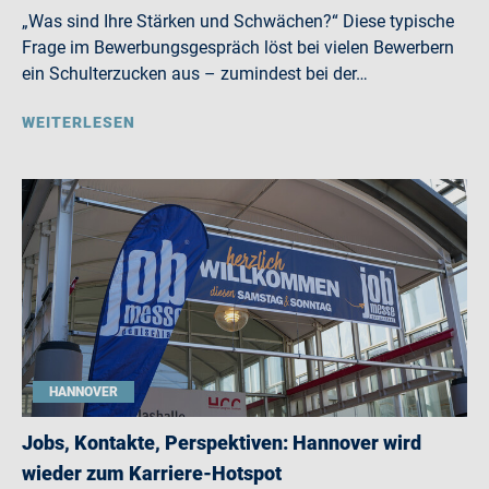
„Was sind Ihre Stärken und Schwächen?“ Diese typische
Frage im Bewerbungsgespräch löst bei vielen Bewerbern
ein Schulterzucken aus – zumindest bei der…
WEITERLESEN
HANNOVER
Jobs, Kontakte, Perspektiven: Hannover wird
wieder zum Karriere-Hotspot