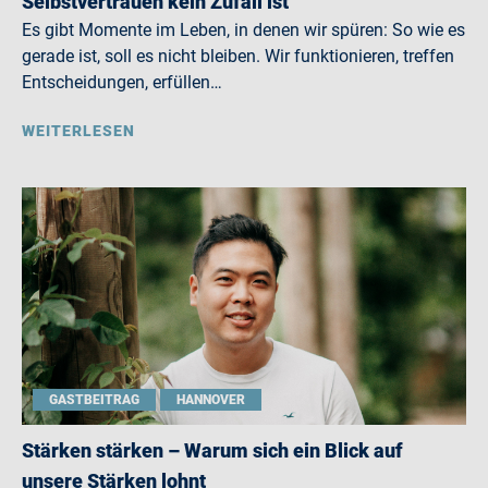
Selbstvertrauen kein Zufall ist
Es gibt Momente im Leben, in denen wir spüren: So wie es
gerade ist, soll es nicht bleiben. Wir funktionieren, treffen
Entscheidungen, erfüllen…
WEITERLESEN
GASTBEITRAG
HANNOVER
Stärken stärken – Warum sich ein Blick auf
unsere Stärken lohnt