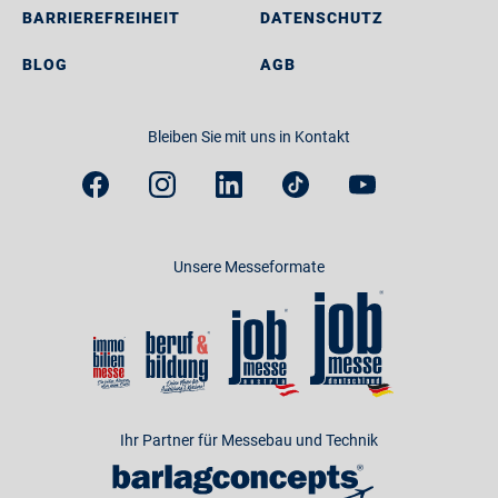
BARRIEREFREIHEIT
DATENSCHUTZ
BLOG
AGB
Bleiben Sie mit uns in Kontakt
Unsere Messeformate
Ihr Partner für Messebau und Technik