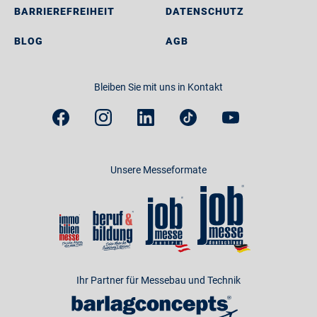
BARRIEREFREIHEIT
DATENSCHUTZ
BLOG
AGB
Bleiben Sie mit uns in Kontakt
Unsere Messeformate
Ihr Partner für Messebau und Technik