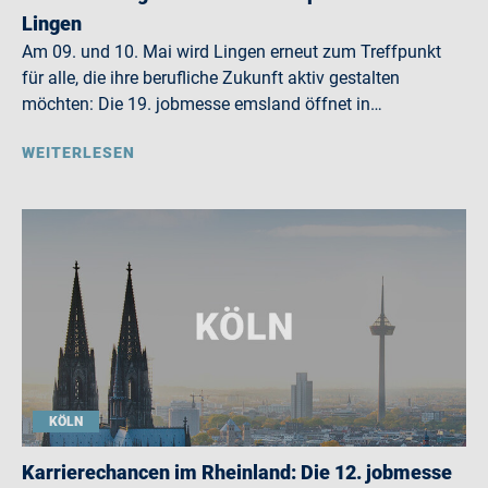
Lingen
Am 09. und 10. Mai wird Lingen erneut zum Treffpunkt
für alle, die ihre berufliche Zukunft aktiv gestalten
möchten: Die 19. jobmesse emsland öffnet in…
WEITERLESEN
KÖLN
Karrierechancen im Rheinland: Die 12. jobmesse