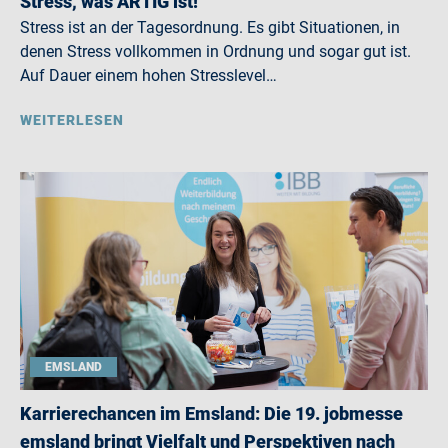
Stress, was ARTIG ist!
Stress ist an der Tagesordnung. Es gibt Situationen, in
denen Stress vollkommen in Ordnung und sogar gut ist.
Auf Dauer einem hohen Stresslevel…
WEITERLESEN
EMSLAND
Karrierechancen im Emsland: Die 19. jobmesse
emsland bringt Vielfalt und Perspektiven nach