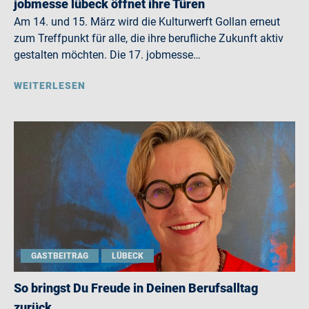
jobmesse lübeck öffnet ihre Türen
Am 14. und 15. März wird die Kulturwerft Gollan erneut
zum Treffpunkt für alle, die ihre berufliche Zukunft aktiv
gestalten möchten. Die 17. jobmesse…
WEITERLESEN
GASTBEITRAG
LÜBECK
So bringst Du Freude in Deinen Berufsalltag
zurück