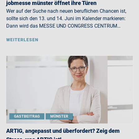
jobmesse münster öffnet ihre Türen
Wer auf der Suche nach neuen beruflichen Chancen ist,
sollte sich den 13. und 14. Juni im Kalender markieren:
Dann wird das MESSE UND CONGRESS CENTRUM…
WEITERLESEN
GASTBEITRAG
MÜNSTER
ARTIG, angepasst und überfordert? Zeig dem