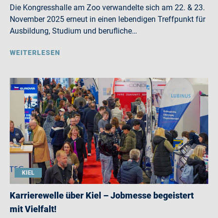
Die Kongresshalle am Zoo verwandelte sich am 22. & 23.
November 2025 erneut in einen lebendigen Treffpunkt für
Ausbildung, Studium und berufliche…
WEITERLESEN
KIEL
Karrierewelle über Kiel – Jobmesse begeistert
mit Vielfalt!