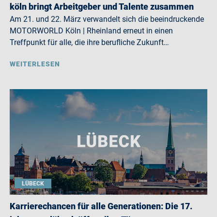
köln bringt Arbeitgeber und Talente zusammen
Am 21. und 22. März verwandelt sich die beeindruckende
MOTORWORLD Köln | Rheinland erneut in einen
Treffpunkt für alle, die ihre berufliche Zukunft…
WEITERLESEN
LÜBECK
Karrierechancen für alle Generationen: Die 17.