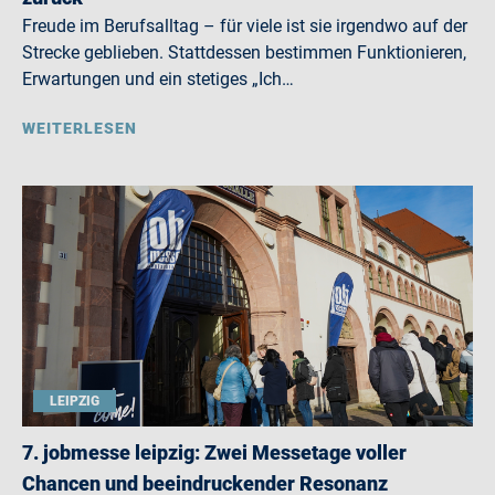
Freude im Berufsalltag – für viele ist sie irgendwo auf der
Strecke geblieben. Stattdessen bestimmen Funktionieren,
Erwartungen und ein stetiges „Ich…
WEITERLESEN
LEIPZIG
7. jobmesse leipzig: Zwei Messetage voller
Chancen und beeindruckender Resonanz