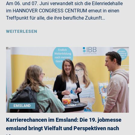
Am 06. und 07. Juni verwandelt sich die Eilenriedehalle
im HANNOVER CONGRESS CENTRUM erneut in einen
Treffpunkt für alle, die ihre berufliche Zukunft…
WEITERLESEN
EMSLAND
Karrierechancen im Emsland: Die 19. jobmesse
emsland bringt Vielfalt und Perspektiven nach