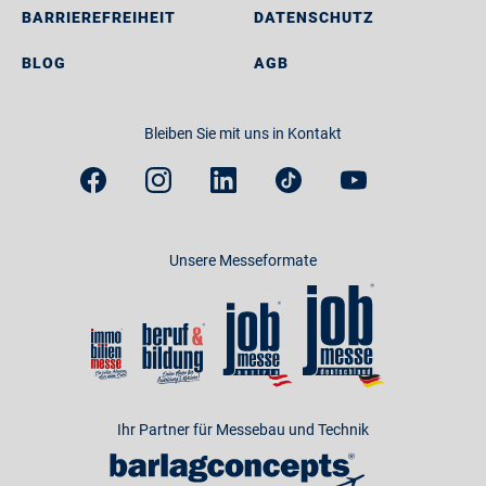
BARRIEREFREIHEIT
DATENSCHUTZ
BLOG
AGB
Bleiben Sie mit uns in Kontakt
Unsere Messeformate
Ihr Partner für Messebau und Technik