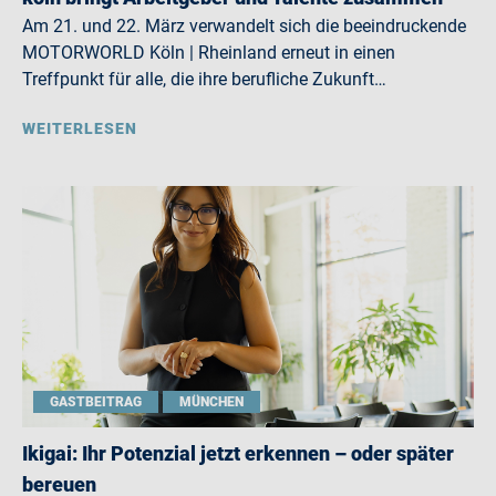
Am 21. und 22. März verwandelt sich die beeindruckende
MOTORWORLD Köln | Rheinland erneut in einen
Treffpunkt für alle, die ihre berufliche Zukunft…
WEITERLESEN
GASTBEITRAG
MÜNCHEN
Ikigai: Ihr Potenzial jetzt erkennen – oder später
bereuen