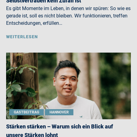
Selbstvertrauen kein Zufall ist
Es gibt Momente im Leben, in denen wir spüren: So wie es
gerade ist, soll es nicht bleiben. Wir funktionieren, treffen
Entscheidungen, erfüllen…
WEITERLESEN
GASTBEITRAG
HANNOVER
Stärken stärken – Warum sich ein Blick auf
unsere Stärken lohnt