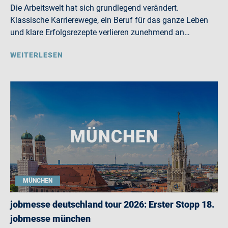
Die Arbeitswelt hat sich grundlegend verändert.
Klassische Karrierewege, ein Beruf für das ganze Leben
und klare Erfolgsrezepte verlieren zunehmend an…
WEITERLESEN
MÜNCHEN
jobmesse deutschland tour 2026: Erster Stopp 18.
jobmesse münchen