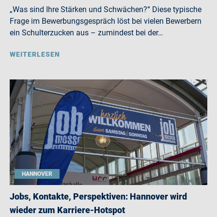
„Was sind Ihre Stärken und Schwächen?“ Diese typische
Frage im Bewerbungsgespräch löst bei vielen Bewerbern
ein Schulterzucken aus – zumindest bei der…
WEITERLESEN
HANNOVER
Jobs, Kontakte, Perspektiven: Hannover wird
wieder zum Karriere-Hotspot