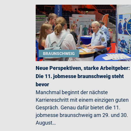
BRAUNSCHWEIG
Neue Perspektiven, starke Arbeitgeber:
Die 11. jobmesse braunschweig steht
bevor
Manchmal beginnt der nächste
Karriereschritt mit einem einzigen guten
Gespräch. Genau dafür bietet die 11.
jobmesse braunschweig am 29. und 30.
August…