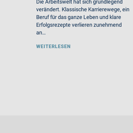
Die Arbeitswelt hat sich grundlegend
verändert. Klassische Karrierewege, ein
Beruf für das ganze Leben und klare
Erfolgsrezepte verlieren zunehmend
an…
WEITERLESEN