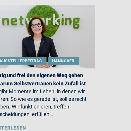
AUSSTELLERBEITRAG
HANNOVER
ig und frei den eigenen Weg gehen
arum Selbstvertrauen kein Zufall ist
gibt Momente im Leben, in denen wir
ren: So wie es gerade ist, soll es nicht
iben. Wir funktionieren, treffen
scheidungen, erfüllen…
ITERLESEN