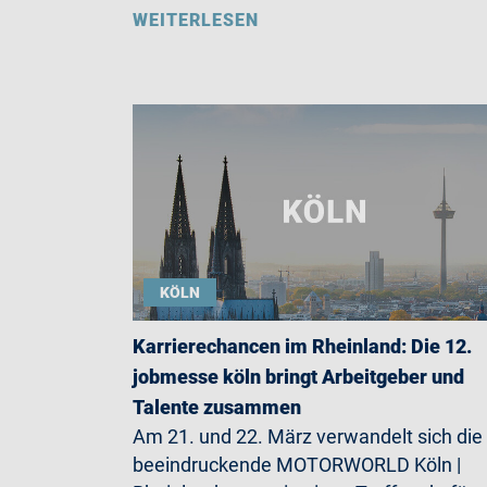
WEITERLESEN
KÖLN
Karrierechancen im Rheinland: Die 12.
jobmesse köln bringt Arbeitgeber und
Talente zusammen
Am 21. und 22. März verwandelt sich die
beeindruckende MOTORWORLD Köln |