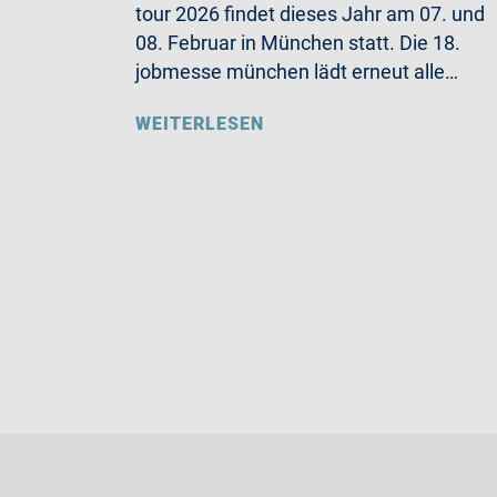
tour 2026 findet dieses Jahr am 07. und
08. Februar in München statt. Die 18.
jobmesse münchen lädt erneut alle…
WEITERLESEN