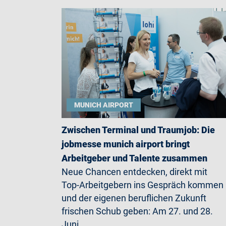
MUNICH AIRPORT
Zwischen Terminal und Traumjob: Die
jobmesse munich airport bringt
Arbeitgeber und Talente zusammen
Neue Chancen entdecken, direkt mit
Top-Arbeitgebern ins Gespräch kommen
und der eigenen beruflichen Zukunft
frischen Schub geben: Am 27. und 28.
Juni…