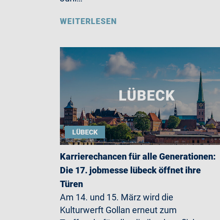
WEITERLESEN
LÜBECK
Karrierechancen für alle Generationen:
Die 17. jobmesse lübeck öffnet ihre
Türen
Am 14. und 15. März wird die
Kulturwerft Gollan erneut zum