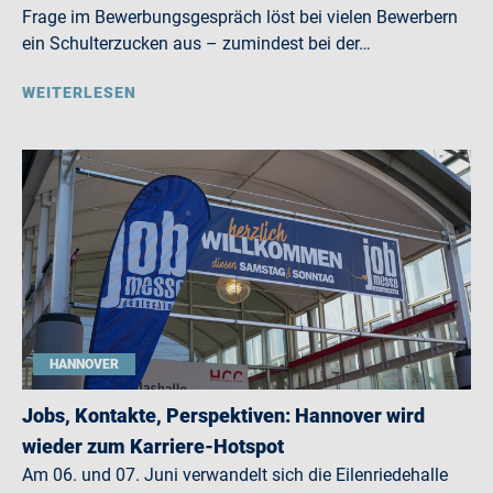
Frage im Bewerbungsgespräch löst bei vielen Bewerbern
ein Schulterzucken aus – zumindest bei der…
WEITERLESEN
HANNOVER
Jobs, Kontakte, Perspektiven: Hannover wird
wieder zum Karriere-Hotspot
Am 06. und 07. Juni verwandelt sich die Eilenriedehalle