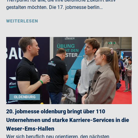
gestalten möchten. Die 17. jobmesse berlin…
WEITERLESEN
OLDENBURG
20. jobmesse oldenburg bringt über 110
Unternehmen und starke Karriere-Services in die
Weser-Ems-Hallen
Wer sich beruflich neu orientieren, den nächsten