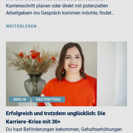
Karriereschritt planen oder direkt mit potenziellen
Arbeitgebern ins Gespräch kommen möchte, findet…
WEITERLESEN
BERLIN
GASTBEITRAG
Erfolgreich und trotzdem unglücklich: Die
Karriere-Krise mit 30+
Du hast Beförderungen bekommen, Gehaltserhöhungen