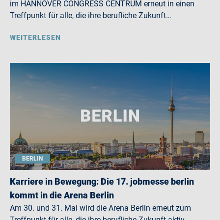
im HANNOVER CONGRESS CENTRUM erneut in einen
Treffpunkt für alle, die ihre berufliche Zukunft…
WEITERLESEN
BERLIN
Karriere in Bewegung: Die 17. jobmesse berlin
kommt in die Arena Berlin
Am 30. und 31. Mai wird die Arena Berlin erneut zum
Treffpunkt für alle, die ihre berufliche Zukunft aktiv