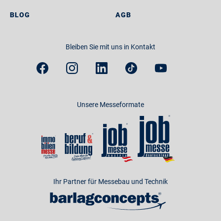
BLOG
AGB
Bleiben Sie mit uns in Kontakt
Unsere Messeformate
Ihr Partner für Messebau und Technik