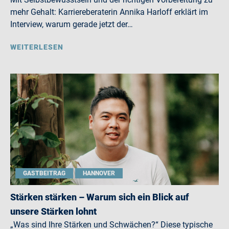
mehr Gehalt: Karriereberaterin Annika Harloff erklärt im
Interview, warum gerade jetzt der…
WEITERLESEN
GASTBEITRAG
HANNOVER
Stärken stärken – Warum sich ein Blick auf
unsere Stärken lohnt
„Was sind Ihre Stärken und Schwächen?“ Diese typische