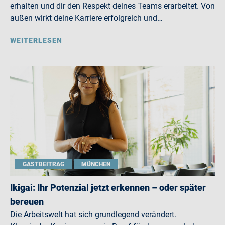
erhalten und dir den Respekt deines Teams erarbeitet. Von
außen wirkt deine Karriere erfolgreich und…
WEITERLESEN
GASTBEITRAG
MÜNCHEN
Ikigai: Ihr Potenzial jetzt erkennen – oder später
bereuen
Die Arbeitswelt hat sich grundlegend verändert.