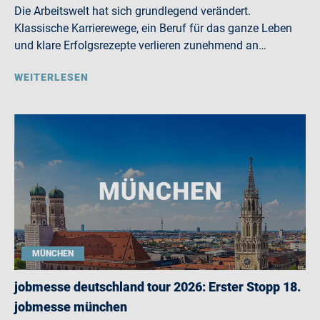
Die Arbeitswelt hat sich grundlegend verändert.
Klassische Karrierewege, ein Beruf für das ganze Leben
und klare Erfolgsrezepte verlieren zunehmend an…
WEITERLESEN
MÜNCHEN
jobmesse deutschland tour 2026: Erster Stopp 18.
jobmesse münchen