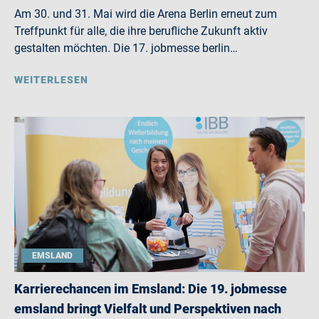
Am 30. und 31. Mai wird die Arena Berlin erneut zum
Treffpunkt für alle, die ihre berufliche Zukunft aktiv
gestalten möchten. Die 17. jobmesse berlin…
WEITERLESEN
EMSLAND
Karrierechancen im Emsland: Die 19. jobmesse
emsland bringt Vielfalt und Perspektiven nach