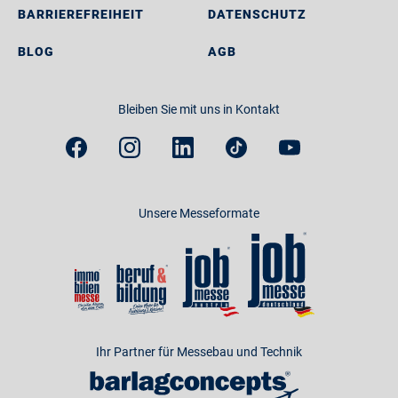
BARRIEREFREIHEIT
DATENSCHUTZ
BLOG
AGB
Bleiben Sie mit uns in Kontakt
Unsere Messeformate
Ihr Partner für Messebau und Technik