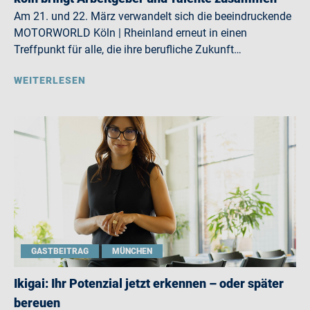
Am 21. und 22. März verwandelt sich die beeindruckende
MOTORWORLD Köln | Rheinland erneut in einen
Treffpunkt für alle, die ihre berufliche Zukunft…
WEITERLESEN
GASTBEITRAG
MÜNCHEN
Ikigai: Ihr Potenzial jetzt erkennen – oder später
bereuen