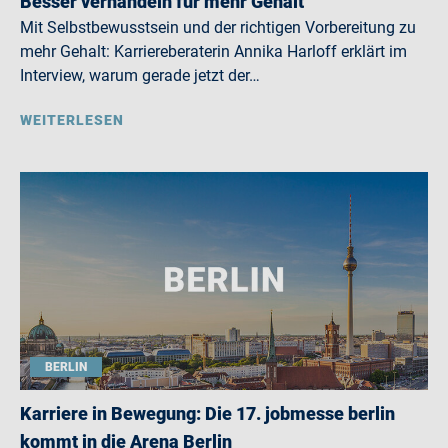
Besser verhandeln für mehr Gehalt
Mit Selbstbewusstsein und der richtigen Vorbereitung zu
mehr Gehalt: Karriereberaterin Annika Harloff erklärt im
Interview, warum gerade jetzt der…
WEITERLESEN
BERLIN
Karriere in Bewegung: Die 17. jobmesse berlin
kommt in die Arena Berlin