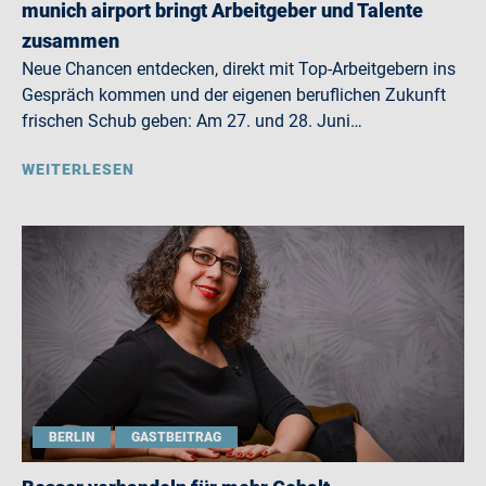
munich airport bringt Arbeitgeber und Talente
zusammen
Neue Chancen entdecken, direkt mit Top-Arbeitgebern ins
Gespräch kommen und der eigenen beruflichen Zukunft
frischen Schub geben: Am 27. und 28. Juni…
WEITERLESEN
BERLIN
GASTBEITRAG