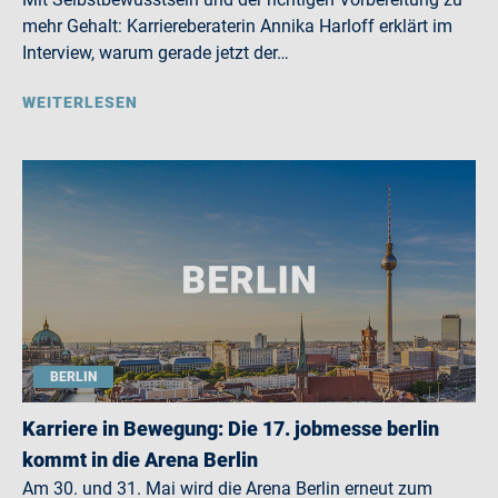
mehr Gehalt: Karriereberaterin Annika Harloff erklärt im
Interview, warum gerade jetzt der…
WEITERLESEN
BERLIN
Karriere in Bewegung: Die 17. jobmesse berlin
kommt in die Arena Berlin
Am 30. und 31. Mai wird die Arena Berlin erneut zum