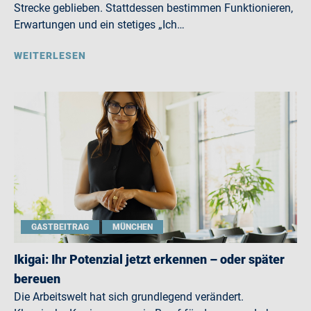
Strecke geblieben. Stattdessen bestimmen Funktionieren,
Erwartungen und ein stetiges „Ich…
WEITERLESEN
GASTBEITRAG
MÜNCHEN
Ikigai: Ihr Potenzial jetzt erkennen – oder später
bereuen
Die Arbeitswelt hat sich grundlegend verändert.