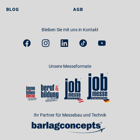
BLOG
AGB
Bleiben Sie mit uns in Kontakt
Unsere Messeformate
Ihr Partner für Messebau und Technik