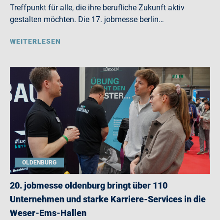
Treffpunkt für alle, die ihre berufliche Zukunft aktiv
gestalten möchten. Die 17. jobmesse berlin…
WEITERLESEN
OLDENBURG
20. jobmesse oldenburg bringt über 110
Unternehmen und starke Karriere-Services in die
Weser-Ems-Hallen