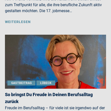
zum Treffpunkt für alle, die ihre berufliche Zukunft aktiv
gestalten möchten. Die 17. jobmesse…
WEITERLESEN
GASTBEITRAG
LÜBECK
So bringst Du Freude in Deinen Berufsalltag
zurück
Freude im Berufsalltag – für viele ist sie irgendwo auf der