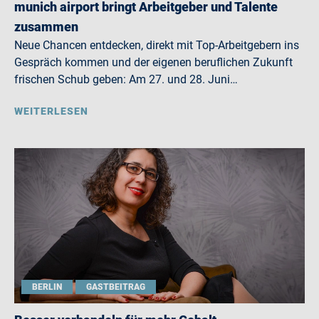
munich airport bringt Arbeitgeber und Talente
zusammen
Neue Chancen entdecken, direkt mit Top-Arbeitgebern ins
Gespräch kommen und der eigenen beruflichen Zukunft
frischen Schub geben: Am 27. und 28. Juni…
WEITERLESEN
BERLIN
GASTBEITRAG