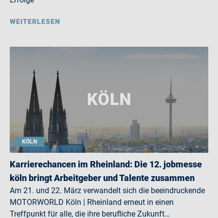
WEITERLESEN
KÖLN
Karrierechancen im Rheinland: Die 12. jobmesse
köln bringt Arbeitgeber und Talente zusammen
Am 21. und 22. März verwandelt sich die beeindruckende
MOTORWORLD Köln | Rheinland erneut in einen
Treffpunkt für alle, die ihre berufliche Zukunft…