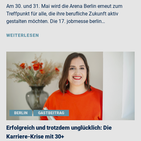
Am 30. und 31. Mai wird die Arena Berlin erneut zum
Treffpunkt für alle, die ihre berufliche Zukunft aktiv
gestalten möchten. Die 17. jobmesse berlin…
WEITERLESEN
BERLIN
GASTBEITRAG
Erfolgreich und trotzdem unglücklich: Die
Karriere-Krise mit 30+