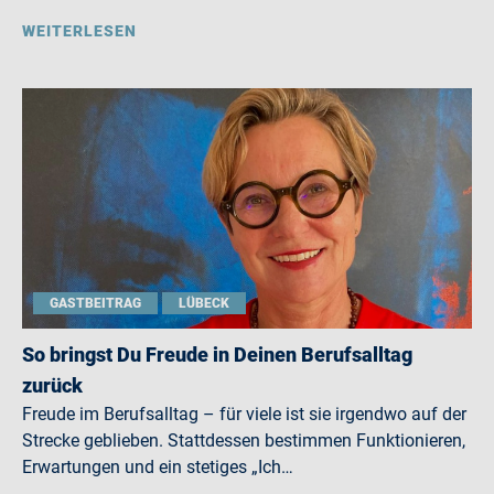
WEITERLESEN
GASTBEITRAG
LÜBECK
So bringst Du Freude in Deinen Berufsalltag
zurück
Freude im Berufsalltag – für viele ist sie irgendwo auf der
Strecke geblieben. Stattdessen bestimmen Funktionieren,
Erwartungen und ein stetiges „Ich…