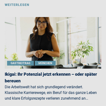
WEITERLESEN
GASTBEITRAG
MÜNCHEN
Ikigai: Ihr Potenzial jetzt erkennen – oder später
bereuen
Die Arbeitswelt hat sich grundlegend verändert.
Klassische Karrierewege, ein Beruf für das ganze Leben
und klare Erfolgsrezepte verlieren zunehmend an…