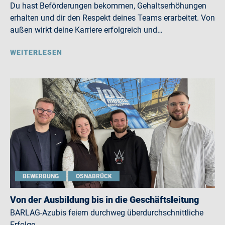
Du hast Beförderungen bekommen, Gehaltserhöhungen
erhalten und dir den Respekt deines Teams erarbeitet. Von
außen wirkt deine Karriere erfolgreich und…
WEITERLESEN
BEWERBUNG
OSNABRÜCK
Von der Ausbildung bis in die Geschäftsleitung
BARLAG-Azubis feiern durchweg überdurchschnittliche
Erfolge