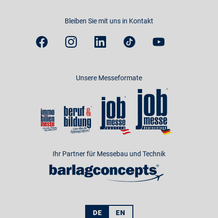
Bleiben Sie mit uns in Kontakt
Unsere Messeformate
Ihr Partner für Messebau und Technik
DE
EN