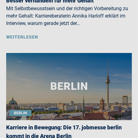
Besser verhandeln für mehr Gehalt
Mit Selbstbewusstsein und der richtigen Vorbereitung zu
mehr Gehalt: Karriereberaterin Annika Harloff erklärt im
Interview, warum gerade jetzt der…
WEITERLESEN
BERLIN
Karriere in Bewegung: Die 17. jobmesse berlin
kommt in die Arena Berlin