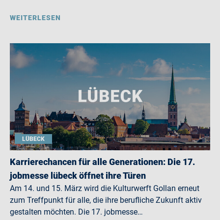
WEITERLESEN
LÜBECK
Karrierechancen für alle Generationen: Die 17.
jobmesse lübeck öffnet ihre Türen
Am 14. und 15. März wird die Kulturwerft Gollan erneut
zum Treffpunkt für alle, die ihre berufliche Zukunft aktiv
gestalten möchten. Die 17. jobmesse…