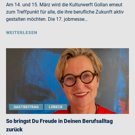
Am 14. und 15. März wird die Kulturwerft Gollan erneut
zum Treffpunkt für alle, die ihre berufliche Zukunft aktiv
gestalten möchten. Die 17. jobmesse…
WEITERLESEN
GASTBEITRAG
LÜBECK
So bringst Du Freude in Deinen Berufsalltag
zurück