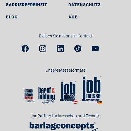
BARRIEREFREIHEIT
DATENSCHUTZ
BLOG
AGB
Bleiben Sie mit uns in Kontakt
Unsere Messeformate
Ihr Partner für Messebau und Technik