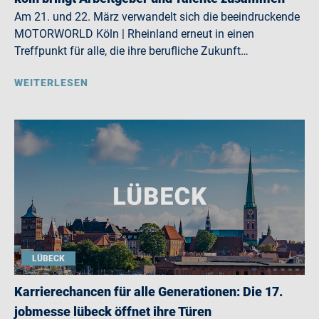
Am 21. und 22. März verwandelt sich die beeindruckende
MOTORWORLD Köln | Rheinland erneut in einen
Treffpunkt für alle, die ihre berufliche Zukunft…
WEITERLESEN
LÜBECK
Karrierechancen für alle Generationen: Die 17.
jobmesse lübeck öffnet ihre Türen