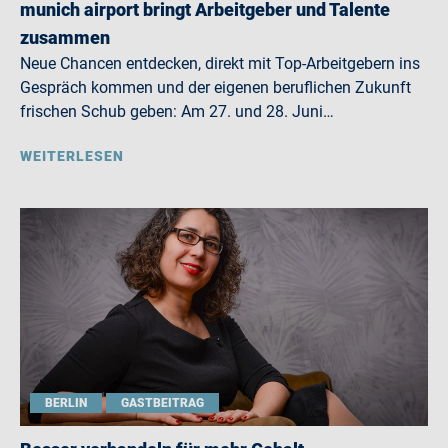
munich airport bringt Arbeitgeber und Talente
zusammen
Neue Chancen entdecken, direkt mit Top-Arbeitgebern ins
Gespräch kommen und der eigenen beruflichen Zukunft
frischen Schub geben: Am 27. und 28. Juni…
WEITERLESEN
BERLIN
GASTBEITRAG