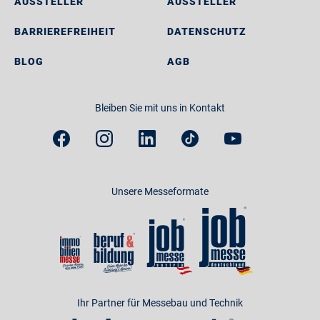
AUSSTELLER
AUSSTELLER
BARRIEREFREIHEIT
DATENSCHUTZ
BLOG
AGB
Bleiben Sie mit uns in Kontakt
Unsere Messeformate
Ihr Partner für Messebau und Technik