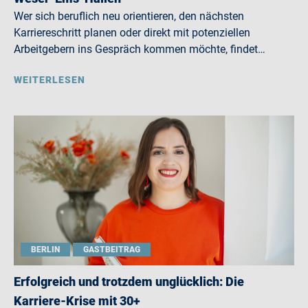
Wer sich beruflich neu orientieren, den nächsten
Karriereschritt planen oder direkt mit potenziellen
Arbeitgebern ins Gespräch kommen möchte, findet…
WEITERLESEN
BERLIN
GASTBEITRAG
Erfolgreich und trotzdem unglücklich: Die
Karriere-Krise mit 30+