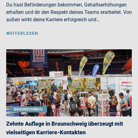
Du hast Beförderungen bekommen, Gehaltserhöhungen
erhalten und dir den Respekt deines Teams erarbeitet. Von
außen wirkt deine Karriere erfolgreich und…
WEITERLESEN
BRAUNSCHWEIG
Zehnte Auflage in Braunschweig überzeugt mit
vielseitigen Karriere-Kontakten