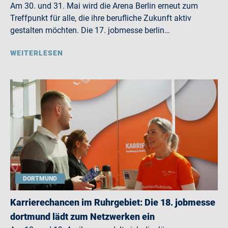
Am 30. und 31. Mai wird die Arena Berlin erneut zum
Treffpunkt für alle, die ihre berufliche Zukunft aktiv
gestalten möchten. Die 17. jobmesse berlin…
WEITERLESEN
DORTMUND
Karrierechancen im Ruhrgebiet: Die 18. jobmesse
dortmund lädt zum Netzwerken ein