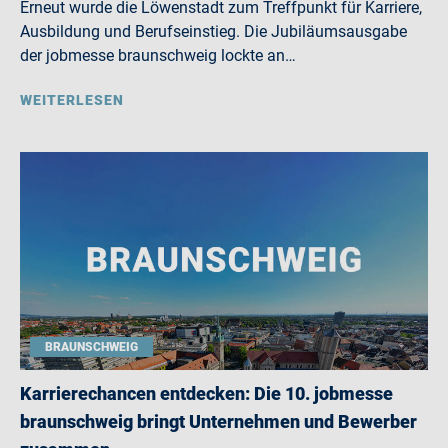
Erneut wurde die Löwenstadt zum Treffpunkt für Karriere,
Ausbildung und Berufseinstieg. Die Jubiläumsausgabe
der jobmesse braunschweig lockte an…
WEITERLESEN
BRAUNSCHWEIG
Karrierechancen entdecken: Die 10. jobmesse
braunschweig bringt Unternehmen und Bewerber