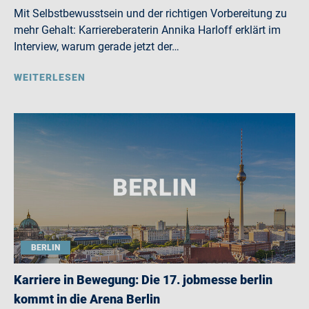
Mit Selbstbewusstsein und der richtigen Vorbereitung zu
mehr Gehalt: Karriereberaterin Annika Harloff erklärt im
Interview, warum gerade jetzt der…
WEITERLESEN
BERLIN
Karriere in Bewegung: Die 17. jobmesse berlin
kommt in die Arena Berlin