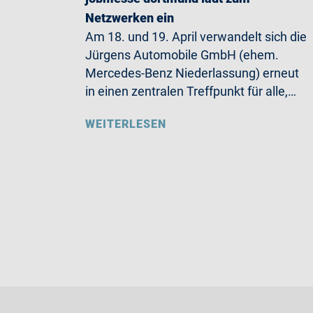
Netzwerken ein
Am 18. und 19. April verwandelt sich die
Jürgens Automobile GmbH (ehem.
Mercedes-Benz Niederlassung) erneut
in einen zentralen Treffpunkt für alle,…
WEITERLESEN