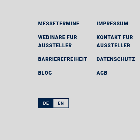
MESSETERMINE
IMPRESSUM
WEBINARE FÜR
KONTAKT FÜR
AUSSTELLER
AUSSTELLER
BARRIEREFREIHEIT
DATENSCHUTZ
BLOG
AGB
DE
EN