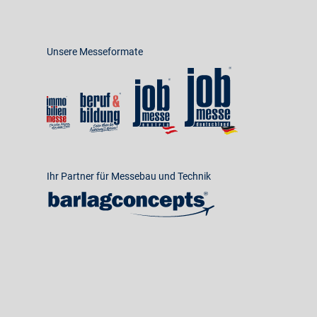
Unsere Messeformate
Ihr Partner für Messebau und Technik