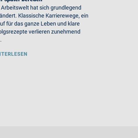
 Arbeitswelt hat sich grundlegend
ändert. Klassische Karrierewege, ein
uf für das ganze Leben und klare
olgsrezepte verlieren zunehmend
…
ITERLESEN