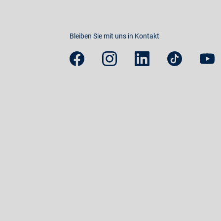
Bleiben Sie mit uns in Kontakt