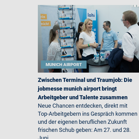
MUNICH AIRPORT
Zwischen Terminal und Traumjob: Die
jobmesse munich airport bringt
Arbeitgeber und Talente zusammen
Neue Chancen entdecken, direkt mit
Top-Arbeitgebern ins Gespräch kommen
und der eigenen beruflichen Zukunft
frischen Schub geben: Am 27. und 28.
Juni…