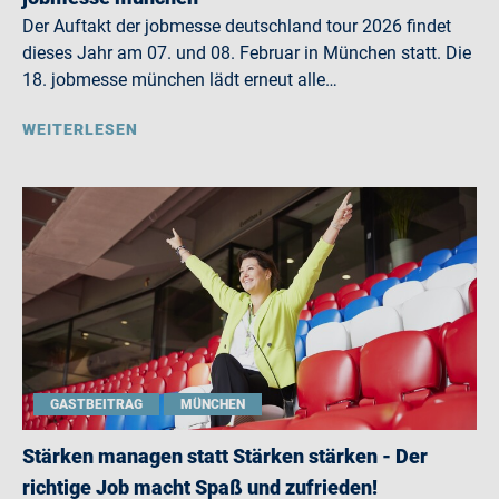
Der Auftakt der jobmesse deutschland tour 2026 findet
dieses Jahr am 07. und 08. Februar in München statt. Die
18. jobmesse münchen lädt erneut alle…
WEITERLESEN
GASTBEITRAG
MÜNCHEN
Stärken managen statt Stärken stärken - Der
richtige Job macht Spaß und zufrieden!