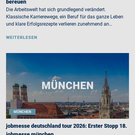
bereuen
Die Arbeitswelt hat sich grundlegend verändert.
Klassische Karrierewege, ein Beruf für das ganze Leben
und klare Erfolgsrezepte verlieren zunehmend an…
WEITERLESEN
MÜNCHEN
jobmesse deutschland tour 2026: Erster Stopp 18.
jobmesse münchen