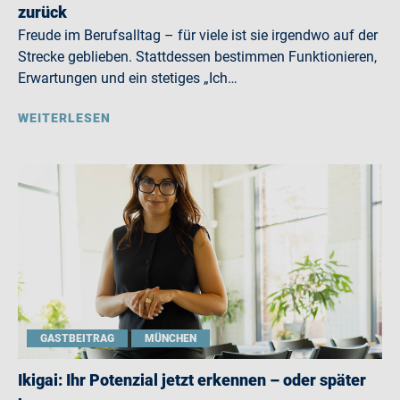
zurück
Freude im Berufsalltag – für viele ist sie irgendwo auf der
Strecke geblieben. Stattdessen bestimmen Funktionieren,
Erwartungen und ein stetiges „Ich…
WEITERLESEN
GASTBEITRAG
MÜNCHEN
Ikigai: Ihr Potenzial jetzt erkennen – oder später