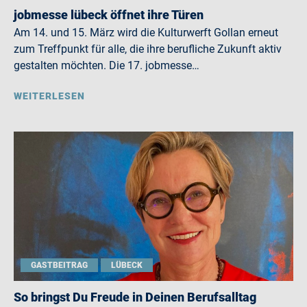
jobmesse lübeck öffnet ihre Türen
Am 14. und 15. März wird die Kulturwerft Gollan erneut
zum Treffpunkt für alle, die ihre berufliche Zukunft aktiv
gestalten möchten. Die 17. jobmesse…
WEITERLESEN
GASTBEITRAG
LÜBECK
So bringst Du Freude in Deinen Berufsalltag