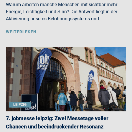
Warum arbeiten manche Menschen mit sichtbar mehr
Energie, Leichtigkeit und Sinn? Die Antwort liegt in der
Aktivierung unseres Belohnungssystems und…
WEITERLESEN
LEIPZIG
7. jobmesse leipzig: Zwei Messetage voller
Chancen und beeindruckender Resonanz