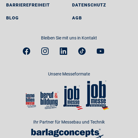
BARRIEREFREIHEIT
DATENSCHUTZ
BLOG
AGB
Bleiben Sie mit uns in Kontakt
Unsere Messeformate
Ihr Partner für Messebau und Technik