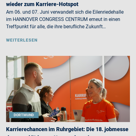
wieder zum Karriere-Hotspot
Am 06. und 07. Juni verwandelt sich die Eilenriedehalle
im HANNOVER CONGRESS CENTRUM erneut in einen
Treffpunkt für alle, die ihre berufliche Zukunft…
WEITERLESEN
DORTMUND
Karrierechancen im Ruhrgebiet: Die 18. jobmesse