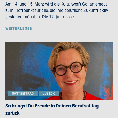
Am 14. und 15. März wird die Kulturwerft Gollan erneut
zum Treffpunkt für alle, die ihre berufliche Zukunft aktiv
gestalten möchten. Die 17. jobmesse…
WEITERLESEN
GASTBEITRAG
LÜBECK
So bringst Du Freude in Deinen Berufsalltag
zurück