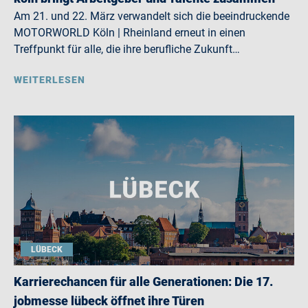
Am 21. und 22. März verwandelt sich die beeindruckende
MOTORWORLD Köln | Rheinland erneut in einen
Treffpunkt für alle, die ihre berufliche Zukunft…
WEITERLESEN
LÜBECK
Karrierechancen für alle Generationen: Die 17.
jobmesse lübeck öffnet ihre Türen