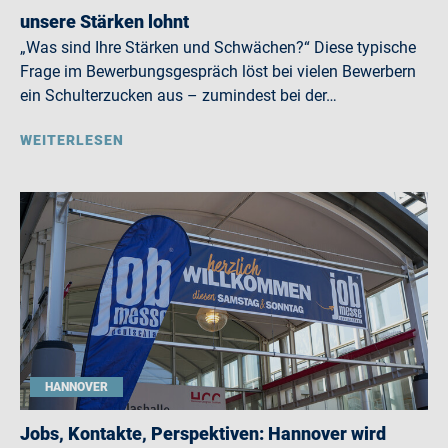
unsere Stärken lohnt
„Was sind Ihre Stärken und Schwächen?“ Diese typische
Frage im Bewerbungsgespräch löst bei vielen Bewerbern
ein Schulterzucken aus – zumindest bei der…
WEITERLESEN
HANNOVER
Jobs, Kontakte, Perspektiven: Hannover wird