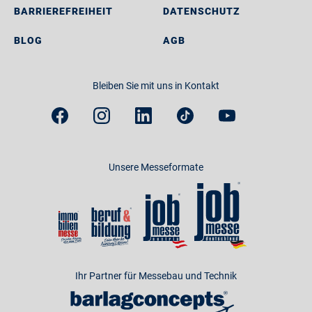
BARRIEREFREIHEIT
DATENSCHUTZ
BLOG
AGB
Bleiben Sie mit uns in Kontakt
Unsere Messeformate
Ihr Partner für Messebau und Technik