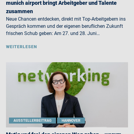
munich airport bringt Arbeitgeber und Talente
zusammen
Neue Chancen entdecken, direkt mit Top-Arbeitgebern ins
Gespräch kommen und der eigenen beruflichen Zukunft
frischen Schub geben: Am 27. und 28. Juni…
WEITERLESEN
AUSSTELLERBEITRAG
HANNOVER