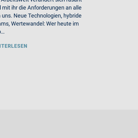
 mit ihr die Anforderungen an alle
 uns. Neue Technologien, hybride
ms, Wertewandel: Wer heute im
b…
ITERLESEN