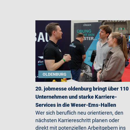
OLDENBURG
20. jobmesse oldenburg bringt über 110
Unternehmen und starke Karriere-
Services in die Weser-Ems-Hallen
Wer sich beruflich neu orientieren, den
nächsten Karriereschritt planen oder
direkt mit potenziellen Arbeitgebern ins