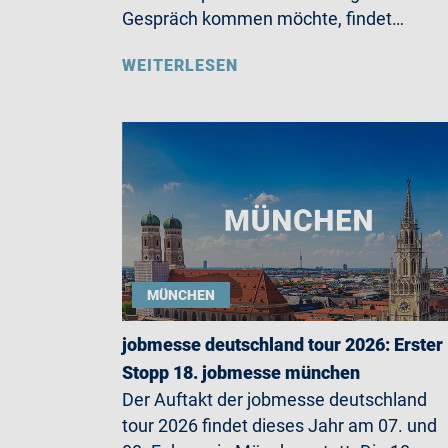
Gespräch kommen möchte, findet…
WEITERLESEN
MÜNCHEN
jobmesse deutschland tour 2026: Erster
Stopp 18. jobmesse münchen
Der Auftakt der jobmesse deutschland
tour 2026 findet dieses Jahr am 07. und