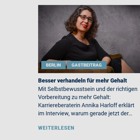
BERLIN
GASTBEITRAG
Besser verhandeln für mehr Gehalt
Mit Selbstbewusstsein und der richtigen
Vorbereitung zu mehr Gehalt:
Karriereberaterin Annika Harloff erklärt
im Interview, warum gerade jetzt der…
WEITERLESEN