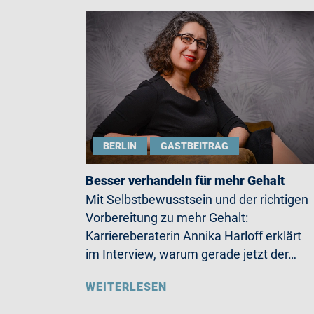
BERLIN
GASTBEITRAG
Besser verhandeln für mehr Gehalt
Mit Selbstbewusstsein und der richtigen
Vorbereitung zu mehr Gehalt:
Karriereberaterin Annika Harloff erklärt
im Interview, warum gerade jetzt der…
WEITERLESEN