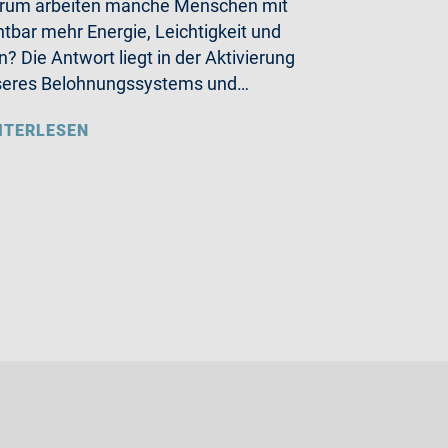
rum arbeiten manche Menschen mit
htbar mehr Energie, Leichtigkeit und
n? Die Antwort liegt in der Aktivierung
seres Belohnungssystems und…
ITERLESEN