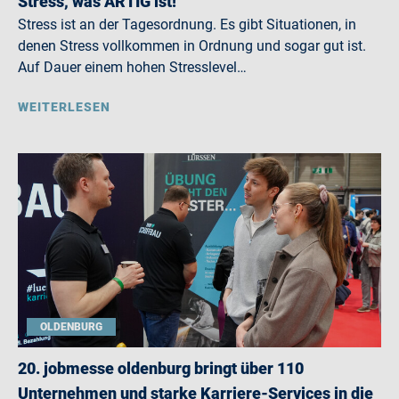
Stress, was ARTIG ist!
Stress ist an der Tagesordnung. Es gibt Situationen, in
denen Stress vollkommen in Ordnung und sogar gut ist.
Auf Dauer einem hohen Stresslevel…
WEITERLESEN
OLDENBURG
20. jobmesse oldenburg bringt über 110
Unternehmen und starke Karriere-Services in die