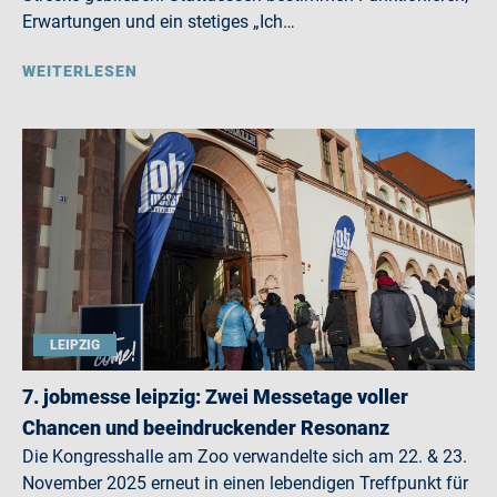
Erwartungen und ein stetiges „Ich…
WEITERLESEN
LEIPZIG
7. jobmesse leipzig: Zwei Messetage voller
Chancen und beeindruckender Resonanz
Die Kongresshalle am Zoo verwandelte sich am 22. & 23.
November 2025 erneut in einen lebendigen Treffpunkt für