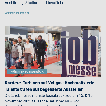
Ausbildung, Studium und berufliche…
WEITERLESEN
MÜNSTER | OSNABRÜCK
Karriere-Turbinen auf Vollgas: Hochmotivierte
Talente trafen auf begeisterte Aussteller
Die 5. jobmesse münster|osnabrück zog am 15. & 16.
November 2025 tausende Besucher an – von