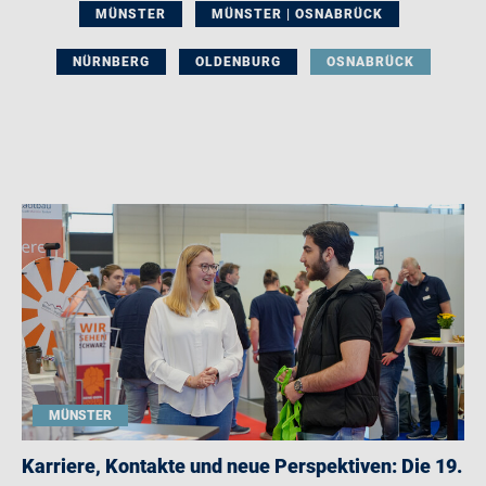
MÜNSTER
MÜNSTER | OSNABRÜCK
NÜRNBERG
OLDENBURG
OSNABRÜCK
MÜNSTER
Karriere, Kontakte und neue Perspektiven: Die 19.