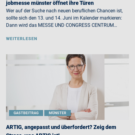
jobmesse münster öffnet ihre Türen
Wer auf der Suche nach neuen beruflichen Chancen ist,
sollte sich den 13. und 14. Juni im Kalender markieren:
Dann wird das MESSE UND CONGRESS CENTRUM…
WEITERLESEN
GASTBEITRAG
MÜNSTER
ARTIG, angepasst und überfordert? Zeig dem