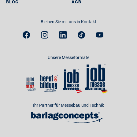
BLOG
AGB
Bleiben Sie mit uns in Kontakt
Unsere Messeformate
Ihr Partner für Messebau und Technik