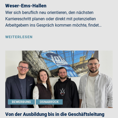
Weser-Ems-Hallen
Wer sich beruflich neu orientieren, den nächsten
Karriereschritt planen oder direkt mit potenziellen
Arbeitgebern ins Gespräch kommen möchte, findet…
WEITERLESEN
BEWERBUNG
OSNABRÜCK
Von der Ausbildung bis in die Geschäftsleitung