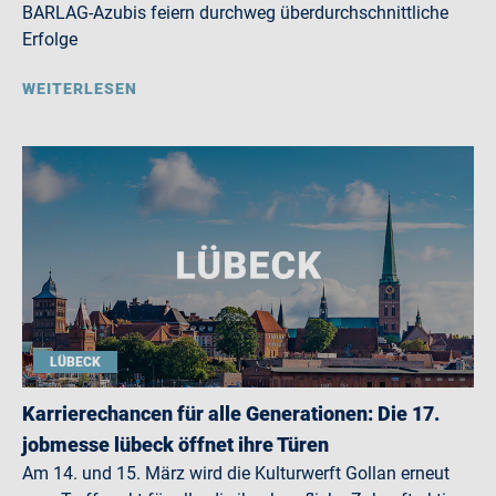
BARLAG-Azubis feiern durchweg überdurchschnittliche
Erfolge
WEITERLESEN
LÜBECK
Karrierechancen für alle Generationen: Die 17.
jobmesse lübeck öffnet ihre Türen
Am 14. und 15. März wird die Kulturwerft Gollan erneut