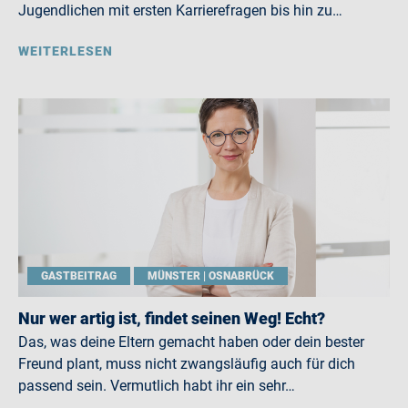
Jugendlichen mit ersten Karrierefragen bis hin zu…
WEITERLESEN
GASTBEITRAG
MÜNSTER | OSNABRÜCK
Nur wer artig ist, findet seinen Weg! Echt?
Das, was deine Eltern gemacht haben oder dein bester
Freund plant, muss nicht zwangsläufig auch für dich
passend sein. Vermutlich habt ihr ein sehr…