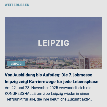
WEITERLESEN
LEIPZIG
Von Ausbildung bis Aufstieg: Die 7. jobmesse
leipzig zeigt Karrierewege für jede Lebensphase
Am 22. und 23. November 2025 verwandelt sich die
KONGRESSHALLE am Zoo Leipzig wieder in einen
Treffpunkt für alle, die ihre berufliche Zukunft aktiv…