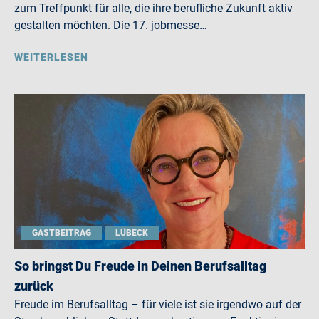
zum Treffpunkt für alle, die ihre berufliche Zukunft aktiv
gestalten möchten. Die 17. jobmesse…
WEITERLESEN
GASTBEITRAG
LÜBECK
So bringst Du Freude in Deinen Berufsalltag
zurück
Freude im Berufsalltag – für viele ist sie irgendwo auf der