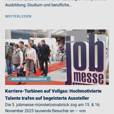
Ausbildung, Studium und berufliche…
WEITERLESEN
MÜNSTER | OSNABRÜCK
Karriere-Turbinen auf Vollgas: Hochmotivierte
Talente trafen auf begeisterte Aussteller
Die 5. jobmesse münster|osnabrück zog am 15. & 16.
November 2025 tausende Besucher an – von