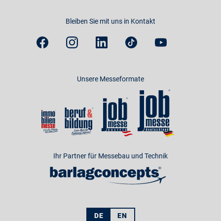
Bleiben Sie mit uns in Kontakt
Unsere Messeformate
Ihr Partner für Messebau und Technik
DE
EN