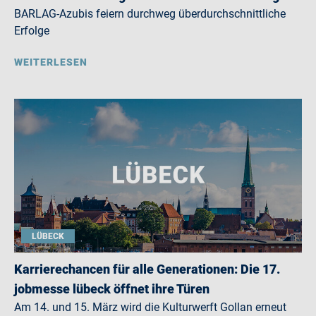
BARLAG-Azubis feiern durchweg überdurchschnittliche
Erfolge
WEITERLESEN
LÜBECK
Karrierechancen für alle Generationen: Die 17.
jobmesse lübeck öffnet ihre Türen
Am 14. und 15. März wird die Kulturwerft Gollan erneut