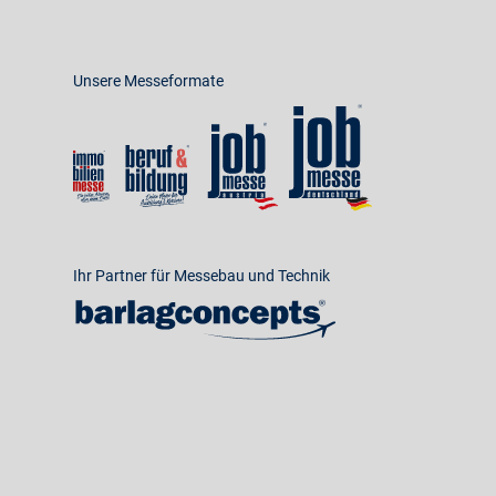
Unsere Messeformate
Ihr Partner für Messebau und Technik