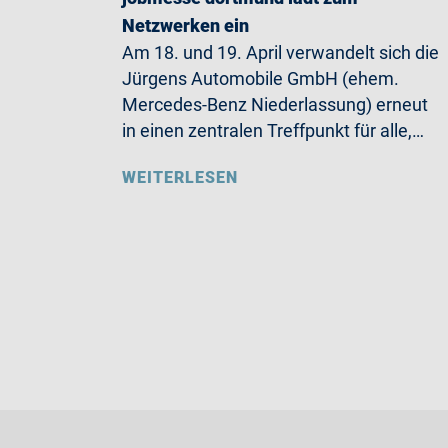
Netzwerken ein
Am 18. und 19. April verwandelt sich die
Jürgens Automobile GmbH (ehem.
Mercedes-Benz Niederlassung) erneut
in einen zentralen Treffpunkt für alle,…
WEITERLESEN