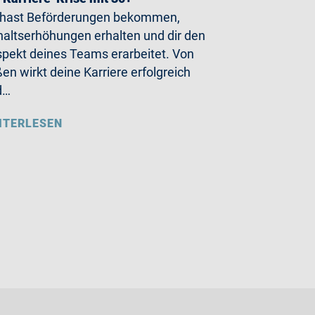
 hast Beförderungen bekommen,
altserhöhungen erhalten und dir den
pekt deines Teams erarbeitet. Von
en wirkt deine Karriere erfolgreich
d…
ITERLESEN