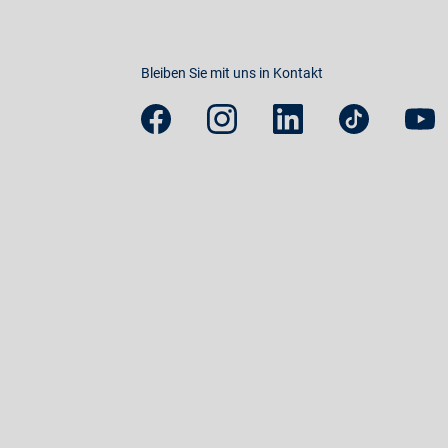
Bleiben Sie mit uns in Kontakt