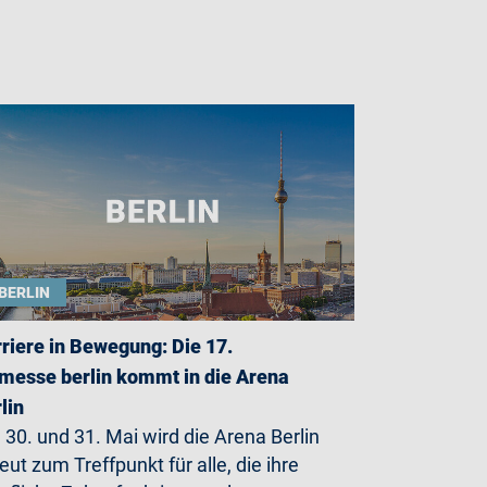
BERLIN
riere in Bewegung: Die 17.
messe berlin kommt in die Arena
lin
30. und 31. Mai wird die Arena Berlin
eut zum Treffpunkt für alle, die ihre