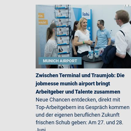
MUNICH AIRPORT
Zwischen Terminal und Traumjob: Die
jobmesse munich airport bringt
Arbeitgeber und Talente zusammen
Neue Chancen entdecken, direkt mit
Top-Arbeitgebern ins Gespräch kommen
und der eigenen beruflichen Zukunft
frischen Schub geben: Am 27. und 28.
Juni…