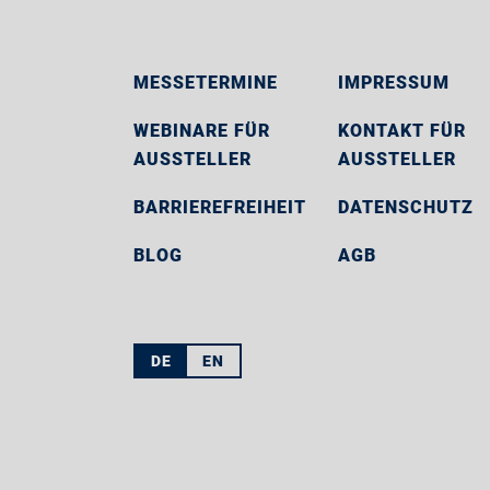
MESSETERMINE
IMPRESSUM
WEBINARE FÜR
KONTAKT FÜR
AUSSTELLER
AUSSTELLER
BARRIEREFREIHEIT
DATENSCHUTZ
BLOG
AGB
DE
EN