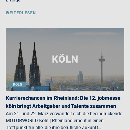
WEITERLESEN
KÖLN
Karrierechancen im Rheinland: Die 12. jobmesse
köln bringt Arbeitgeber und Talente zusammen
Am 21. und 22. März verwandelt sich die beeindruckende
MOTORWORLD Köln | Rheinland erneut in einen
Treffpunkt für alle, die ihre berufliche Zukunft…