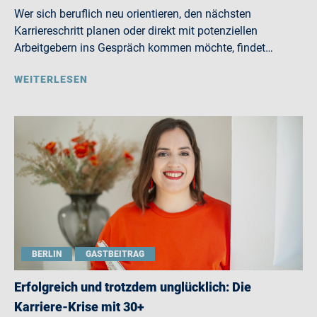
Wer sich beruflich neu orientieren, den nächsten
Karriereschritt planen oder direkt mit potenziellen
Arbeitgebern ins Gespräch kommen möchte, findet…
WEITERLESEN
BERLIN
GASTBEITRAG
Erfolgreich und trotzdem unglücklich: Die
Karriere-Krise mit 30+