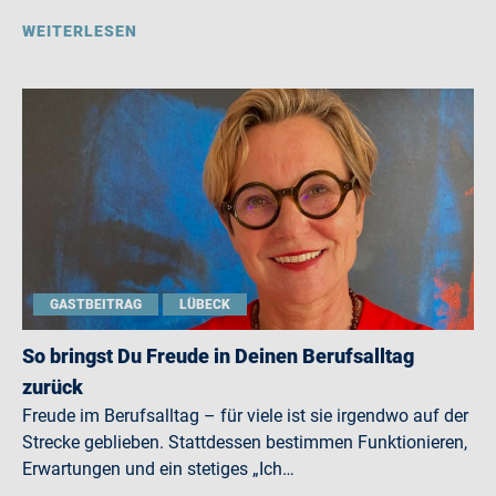
WEITERLESEN
GASTBEITRAG
LÜBECK
So bringst Du Freude in Deinen Berufsalltag
zurück
Freude im Berufsalltag – für viele ist sie irgendwo auf der
Strecke geblieben. Stattdessen bestimmen Funktionieren,
Erwartungen und ein stetiges „Ich…