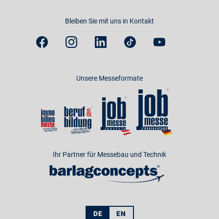
Bleiben Sie mit uns in Kontakt
Unsere Messeformate
Ihr Partner für Messebau und Technik
DE
EN