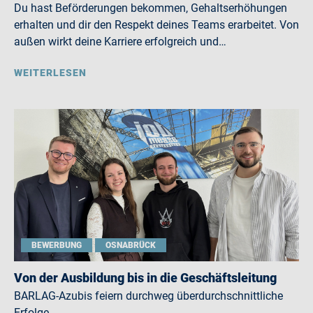
Du hast Beförderungen bekommen, Gehaltserhöhungen
erhalten und dir den Respekt deines Teams erarbeitet. Von
außen wirkt deine Karriere erfolgreich und…
WEITERLESEN
BEWERBUNG
OSNABRÜCK
Von der Ausbildung bis in die Geschäftsleitung
BARLAG-Azubis feiern durchweg überdurchschnittliche
Erfolge