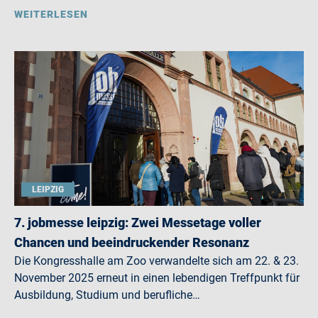
WEITERLESEN
LEIPZIG
7. jobmesse leipzig: Zwei Messetage voller
Chancen und beeindruckender Resonanz
Die Kongresshalle am Zoo verwandelte sich am 22. & 23.
November 2025 erneut in einen lebendigen Treffpunkt für
Ausbildung, Studium und berufliche…