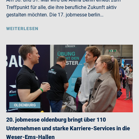
Treffpunkt für alle, die ihre berufliche Zukunft aktiv
gestalten möchten. Die 17. jobmesse berlin…
WEITERLESEN
OLDENBURG
20. jobmesse oldenburg bringt über 110
Unternehmen und starke Karriere-Services in die
Weser-Ems-Hallen