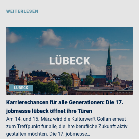
WEITERLESEN
LÜBECK
Karrierechancen für alle Generationen: Die 17.
jobmesse lübeck öffnet ihre Türen
Am 14. und 15. März wird die Kulturwerft Gollan erneut
zum Treffpunkt für alle, die ihre berufliche Zukunft aktiv
gestalten möchten. Die 17. jobmesse…