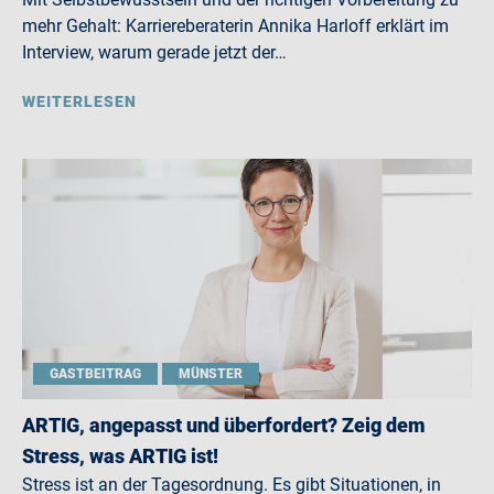
mehr Gehalt: Karriereberaterin Annika Harloff erklärt im
Interview, warum gerade jetzt der…
WEITERLESEN
GASTBEITRAG
MÜNSTER
ARTIG, angepasst und überfordert? Zeig dem
Stress, was ARTIG ist!
Stress ist an der Tagesordnung. Es gibt Situationen, in