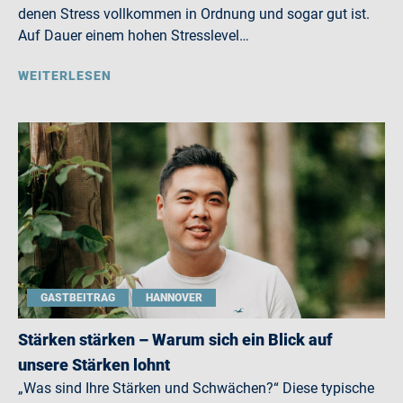
denen Stress vollkommen in Ordnung und sogar gut ist.
Auf Dauer einem hohen Stresslevel…
WEITERLESEN
GASTBEITRAG
HANNOVER
Stärken stärken – Warum sich ein Blick auf
unsere Stärken lohnt
„Was sind Ihre Stärken und Schwächen?“ Diese typische