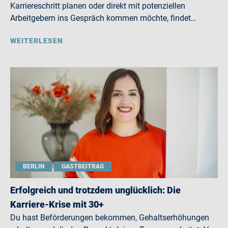
Karriereschritt planen oder direkt mit potenziellen
Arbeitgebern ins Gespräch kommen möchte, findet…
WEITERLESEN
BERLIN
GASTBEITRAG
Erfolgreich und trotzdem unglücklich: Die
Karriere-Krise mit 30+
Du hast Beförderungen bekommen, Gehaltserhöhungen