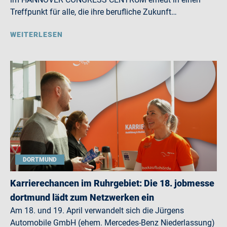
Treffpunkt für alle, die ihre berufliche Zukunft…
WEITERLESEN
DORTMUND
Karrierechancen im Ruhrgebiet: Die 18. jobmesse
dortmund lädt zum Netzwerken ein
Am 18. und 19. April verwandelt sich die Jürgens
Automobile GmbH (ehem. Mercedes-Benz Niederlassung)