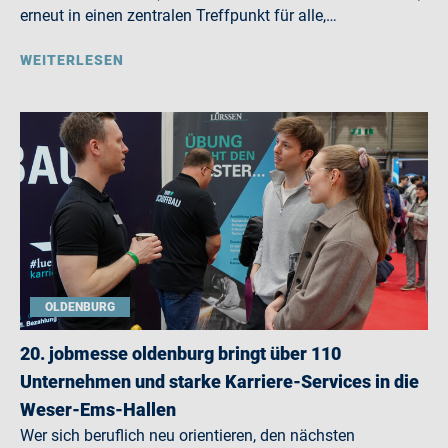
erneut in einen zentralen Treffpunkt für alle,…
WEITERLESEN
OLDENBURG
20. jobmesse oldenburg bringt über 110
Unternehmen und starke Karriere-Services in die
Weser-Ems-Hallen
Wer sich beruflich neu orientieren, den nächsten