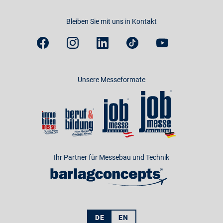
Bleiben Sie mit uns in Kontakt
Unsere Messeformate
Ihr Partner für Messebau und Technik
DE
EN