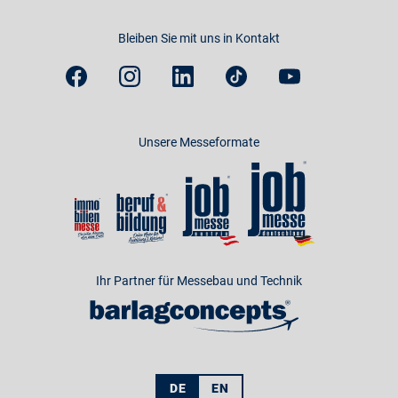
Bleiben Sie mit uns in Kontakt
Unsere Messeformate
Ihr Partner für Messebau und Technik
DE
EN