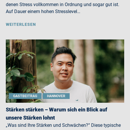
denen Stress vollkommen in Ordnung und sogar gut ist.
Auf Dauer einem hohen Stresslevel…
WEITERLESEN
GASTBEITRAG
HANNOVER
Stärken stärken – Warum sich ein Blick auf
unsere Stärken lohnt
„Was sind Ihre Stärken und Schwächen?“ Diese typische