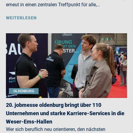
erneut in einen zentralen Treffpunkt für alle,…
WEITERLESEN
OLDENBURG
20. jobmesse oldenburg bringt über 110
Unternehmen und starke Karriere-Services in die
Weser-Ems-Hallen
Wer sich beruflich neu orientieren, den nächsten