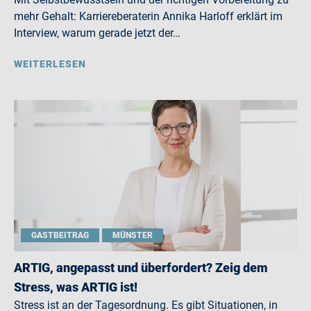
mehr Gehalt: Karriereberaterin Annika Harloff erklärt im
Interview, warum gerade jetzt der…
WEITERLESEN
GASTBEITRAG
MÜNSTER
ARTIG, angepasst und überfordert? Zeig dem
Stress, was ARTIG ist!
Stress ist an der Tagesordnung. Es gibt Situationen, in