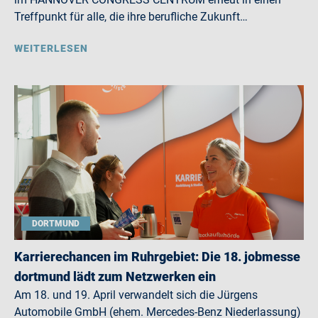
Treffpunkt für alle, die ihre berufliche Zukunft…
WEITERLESEN
DORTMUND
Karrierechancen im Ruhrgebiet: Die 18. jobmesse
dortmund lädt zum Netzwerken ein
Am 18. und 19. April verwandelt sich die Jürgens
Automobile GmbH (ehem. Mercedes-Benz Niederlassung)