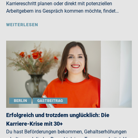
Karriereschritt planen oder direkt mit potenziellen
Arbeitgebern ins Gespräch kommen möchte, findet…
WEITERLESEN
BERLIN
GASTBEITRAG
Erfolgreich und trotzdem unglücklich: Die
Karriere-Krise mit 30+
Du hast Beförderungen bekommen, Gehaltserhöhungen