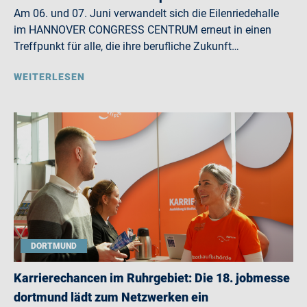
Am 06. und 07. Juni verwandelt sich die Eilenriedehalle
im HANNOVER CONGRESS CENTRUM erneut in einen
Treffpunkt für alle, die ihre berufliche Zukunft…
WEITERLESEN
DORTMUND
Karrierechancen im Ruhrgebiet: Die 18. jobmesse
dortmund lädt zum Netzwerken ein