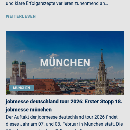
und klare Erfolgsrezepte verlieren zunehmend an…
WEITERLESEN
MÜNCHEN
jobmesse deutschland tour 2026: Erster Stopp 18.
jobmesse münchen
Der Auftakt der jobmesse deutschland tour 2026 findet
dieses Jahr am 07. und 08. Februar in München statt. Die