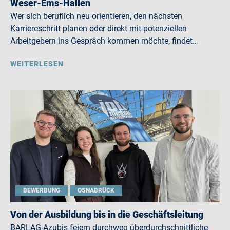
Weser-Ems-Hallen
Wer sich beruflich neu orientieren, den nächsten
Karriereschritt planen oder direkt mit potenziellen
Arbeitgebern ins Gespräch kommen möchte, findet…
WEITERLESEN
BEWERBUNG
OSNABRÜCK
Von der Ausbildung bis in die Geschäftsleitung
BARLAG-Azubis feiern durchweg überdurchschnittliche