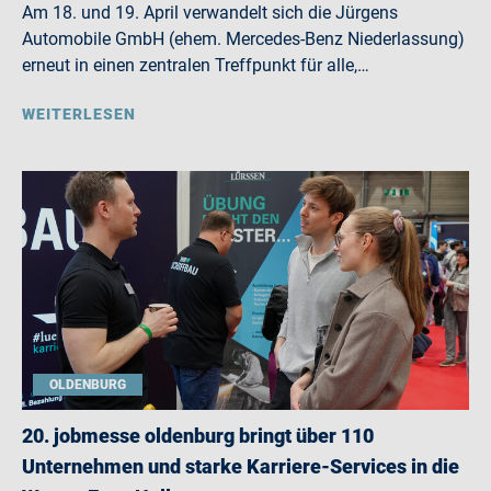
Am 18. und 19. April verwandelt sich die Jürgens
Automobile GmbH (ehem. Mercedes-Benz Niederlassung)
erneut in einen zentralen Treffpunkt für alle,…
WEITERLESEN
OLDENBURG
20. jobmesse oldenburg bringt über 110
Unternehmen und starke Karriere-Services in die