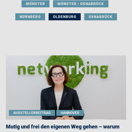
MÜNSTER
MÜNSTER | OSNABRÜCK
NÜRNBERG
OLDENBURG
OSNABRÜCK
AUSSTELLERBEITRAG
HANNOVER
Mutig und frei den eigenen Weg gehen – warum