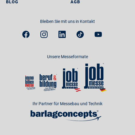
BLOG
AGB
Bleiben Sie mit uns in Kontakt
Unsere Messeformate
Ihr Partner für Messebau und Technik