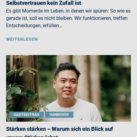
Selbstvertrauen kein Zufall ist
Es gibt Momente im Leben, in denen wir spüren: So wie es
gerade ist, soll es nicht bleiben. Wir funktionieren, treffen
Entscheidungen, erfüllen…
WEITERLESEN
GASTBEITRAG
HANNOVER
Stärken stärken – Warum sich ein Blick auf