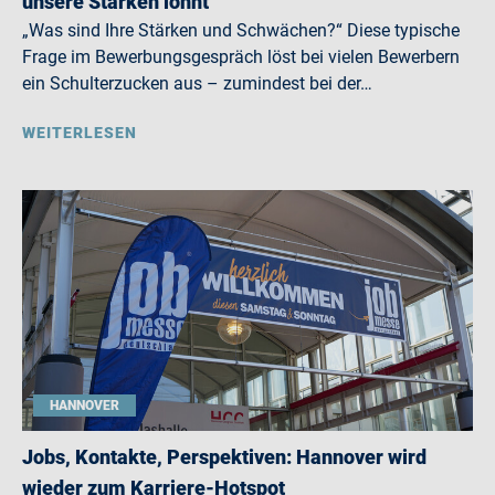
unsere Stärken lohnt
„Was sind Ihre Stärken und Schwächen?“ Diese typische
Frage im Bewerbungsgespräch löst bei vielen Bewerbern
ein Schulterzucken aus – zumindest bei der…
WEITERLESEN
HANNOVER
Jobs, Kontakte, Perspektiven: Hannover wird
wieder zum Karriere-Hotspot