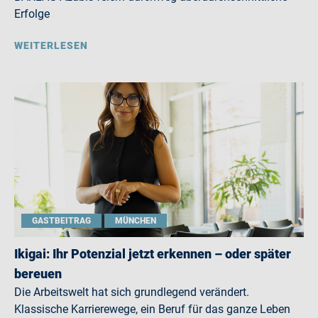
Erfolge
WEITERLESEN
GASTBEITRAG
MÜNCHEN
Ikigai: Ihr Potenzial jetzt erkennen – oder später
bereuen
Die Arbeitswelt hat sich grundlegend verändert.
Klassische Karrierewege, ein Beruf für das ganze Leben