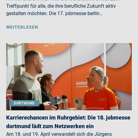
Treffpunkt für alle, die ihre berufliche Zukunft aktiv
gestalten möchten. Die 17. jobmesse berlin…
WEITERLESEN
DORTMUND
Karrierechancen im Ruhrgebiet: Die 18. jobmesse
dortmund lädt zum Netzwerken ein
Am 18. und 19. April verwandelt sich die Jürgens