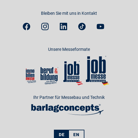
Bleiben Sie mit uns in Kontakt
Unsere Messeformate
Ihr Partner für Messebau und Technik
DE
EN