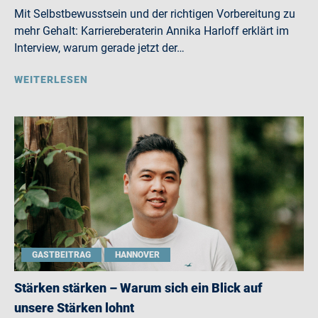
Mit Selbstbewusstsein und der richtigen Vorbereitung zu
mehr Gehalt: Karriereberaterin Annika Harloff erklärt im
Interview, warum gerade jetzt der…
WEITERLESEN
GASTBEITRAG
HANNOVER
Stärken stärken – Warum sich ein Blick auf
unsere Stärken lohnt