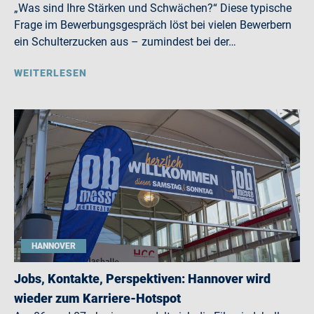
„Was sind Ihre Stärken und Schwächen?“ Diese typische
Frage im Bewerbungsgespräch löst bei vielen Bewerbern
ein Schulterzucken aus – zumindest bei der…
WEITERLESEN
HANNOVER
Jobs, Kontakte, Perspektiven: Hannover wird
wieder zum Karriere-Hotspot