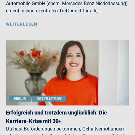
Automobile GmbH (ehem. Mercedes-Benz Niederlassung)
erneut in einen zentralen Treffpunkt für alle,…
WEITERLESEN
BERLIN
GASTBEITRAG
Erfolgreich und trotzdem unglücklich: Die
Karriere-Krise mit 30+
Du hast Beförderungen bekommen, Gehaltserhöhungen