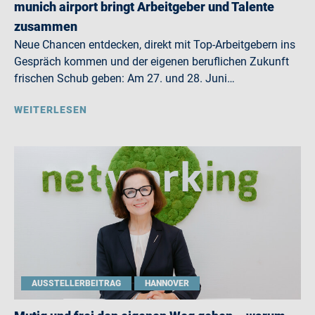
munich airport bringt Arbeitgeber und Talente
zusammen
Neue Chancen entdecken, direkt mit Top-Arbeitgebern ins
Gespräch kommen und der eigenen beruflichen Zukunft
frischen Schub geben: Am 27. und 28. Juni…
WEITERLESEN
AUSSTELLERBEITRAG
HANNOVER