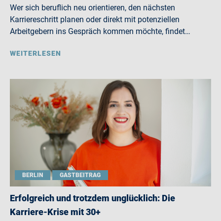
Wer sich beruflich neu orientieren, den nächsten
Karriereschritt planen oder direkt mit potenziellen
Arbeitgebern ins Gespräch kommen möchte, findet…
WEITERLESEN
BERLIN
GASTBEITRAG
Erfolgreich und trotzdem unglücklich: Die
Karriere-Krise mit 30+