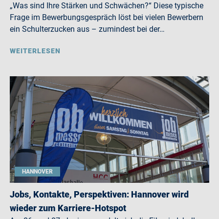
„Was sind Ihre Stärken und Schwächen?“ Diese typische
Frage im Bewerbungsgespräch löst bei vielen Bewerbern
ein Schulterzucken aus – zumindest bei der…
WEITERLESEN
HANNOVER
Jobs, Kontakte, Perspektiven: Hannover wird
wieder zum Karriere-Hotspot