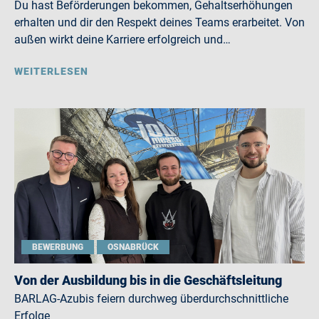
Du hast Beförderungen bekommen, Gehaltserhöhungen
erhalten und dir den Respekt deines Teams erarbeitet. Von
außen wirkt deine Karriere erfolgreich und…
WEITERLESEN
BEWERBUNG
OSNABRÜCK
Von der Ausbildung bis in die Geschäftsleitung
BARLAG-Azubis feiern durchweg überdurchschnittliche
Erfolge