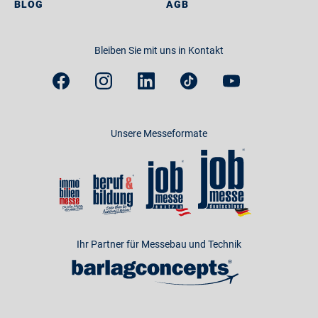
BLOG
AGB
Bleiben Sie mit uns in Kontakt
Unsere Messeformate
Ihr Partner für Messebau und Technik