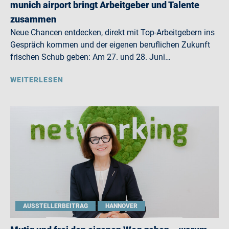
munich airport bringt Arbeitgeber und Talente
zusammen
Neue Chancen entdecken, direkt mit Top-Arbeitgebern ins
Gespräch kommen und der eigenen beruflichen Zukunft
frischen Schub geben: Am 27. und 28. Juni…
WEITERLESEN
AUSSTELLERBEITRAG
HANNOVER