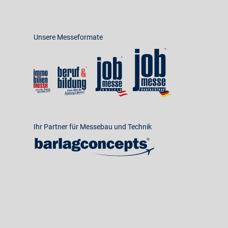
Unsere Messeformate
Ihr Partner für Messebau und Technik