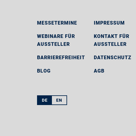
MESSETERMINE
IMPRESSUM
WEBINARE FÜR
KONTAKT FÜR
AUSSTELLER
AUSSTELLER
BARRIEREFREIHEIT
DATENSCHUTZ
BLOG
AGB
DE
EN