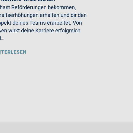
 hast Beförderungen bekommen,
altserhöhungen erhalten und dir den
pekt deines Teams erarbeitet. Von
en wirkt deine Karriere erfolgreich
d…
ITERLESEN