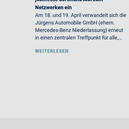
Netzwerken ein
Am 18. und 19. April verwandelt sich die
Jürgens Automobile GmbH (ehem.
Mercedes-Benz Niederlassung) erneut
in einen zentralen Treffpunkt für alle,…
WEITERLESEN