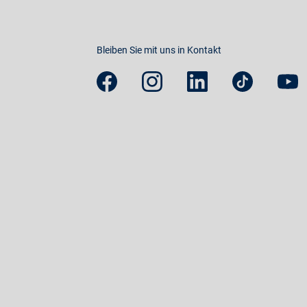
Bleiben Sie mit uns in Kontakt