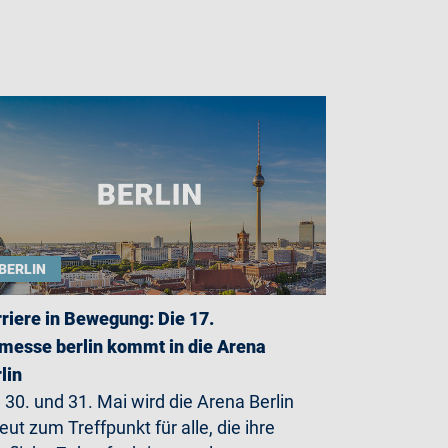
BERLIN
riere in Bewegung: Die 17.
messe berlin kommt in die Arena
lin
30. und 31. Mai wird die Arena Berlin
eut zum Treffpunkt für alle, die ihre