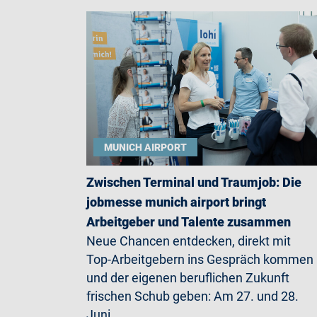
MUNICH AIRPORT
Zwischen Terminal und Traumjob: Die
jobmesse munich airport bringt
Arbeitgeber und Talente zusammen
Neue Chancen entdecken, direkt mit
Top-Arbeitgebern ins Gespräch kommen
und der eigenen beruflichen Zukunft
frischen Schub geben: Am 27. und 28.
Juni…