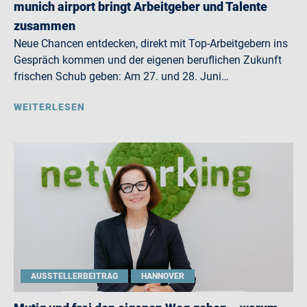
munich airport bringt Arbeitgeber und Talente
zusammen
Neue Chancen entdecken, direkt mit Top-Arbeitgebern ins
Gespräch kommen und der eigenen beruflichen Zukunft
frischen Schub geben: Am 27. und 28. Juni…
WEITERLESEN
AUSSTELLERBEITRAG
HANNOVER