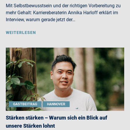
Mit Selbstbewusstsein und der richtigen Vorbereitung zu
mehr Gehalt: Karriereberaterin Annika Harloff erklärt im
Interview, warum gerade jetzt der…
WEITERLESEN
GASTBEITRAG
HANNOVER
Stärken stärken – Warum sich ein Blick auf
unsere Stärken lohnt