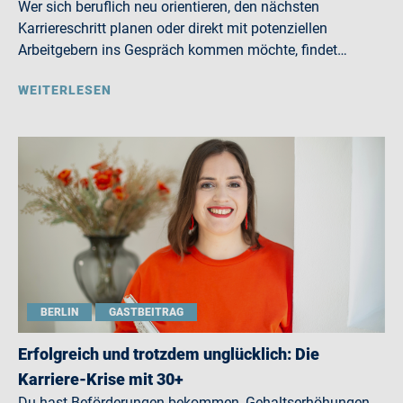
Wer sich beruflich neu orientieren, den nächsten
Karriereschritt planen oder direkt mit potenziellen
Arbeitgebern ins Gespräch kommen möchte, findet…
WEITERLESEN
BERLIN
GASTBEITRAG
Erfolgreich und trotzdem unglücklich: Die
Karriere-Krise mit 30+
Du hast Beförderungen bekommen, Gehaltserhöhungen