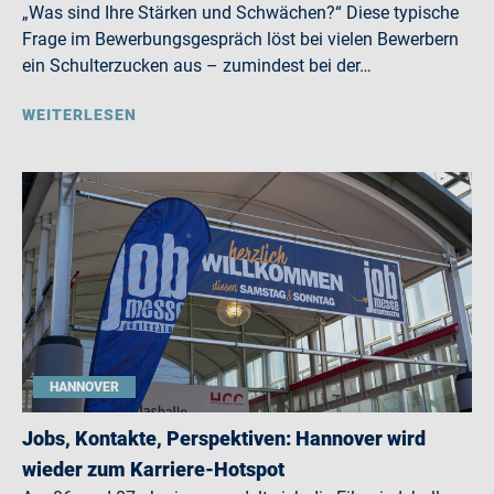
„Was sind Ihre Stärken und Schwächen?“ Diese typische
Frage im Bewerbungsgespräch löst bei vielen Bewerbern
ein Schulterzucken aus – zumindest bei der…
WEITERLESEN
HANNOVER
Jobs, Kontakte, Perspektiven: Hannover wird
wieder zum Karriere-Hotspot