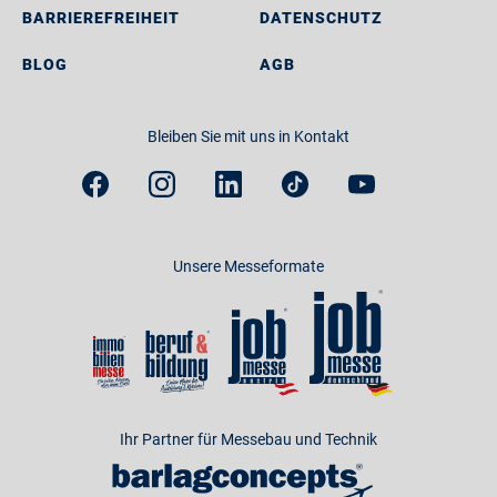
BARRIEREFREIHEIT
DATENSCHUTZ
BLOG
AGB
Bleiben Sie mit uns in Kontakt
Unsere Messeformate
Ihr Partner für Messebau und Technik