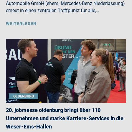
Automobile GmbH (ehem. Mercedes-Benz Niederlassung)
erneut in einen zentralen Treffpunkt für alle,…
WEITERLESEN
OLDENBURG
20. jobmesse oldenburg bringt über 110
Unternehmen und starke Karriere-Services in die
Weser-Ems-Hallen