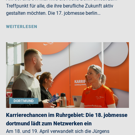
Treffpunkt für alle, die ihre berufliche Zukunft aktiv
gestalten möchten. Die 17. jobmesse berlin…
WEITERLESEN
DORTMUND
Karrierechancen im Ruhrgebiet: Die 18. jobmesse
dortmund lädt zum Netzwerken ein
Am 18. und 19. April verwandelt sich die Jürgens