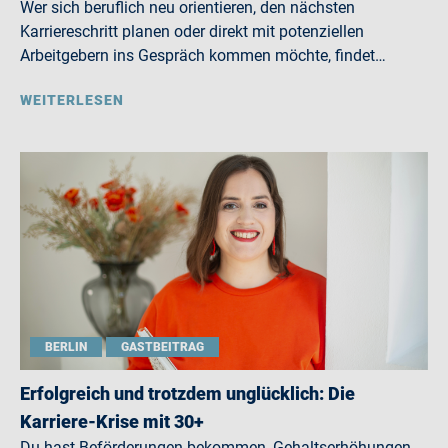
Wer sich beruflich neu orientieren, den nächsten
Karriereschritt planen oder direkt mit potenziellen
Arbeitgebern ins Gespräch kommen möchte, findet…
WEITERLESEN
BERLIN
GASTBEITRAG
Erfolgreich und trotzdem unglücklich: Die
Karriere-Krise mit 30+
Du hast Beförderungen bekommen, Gehaltserhöhungen