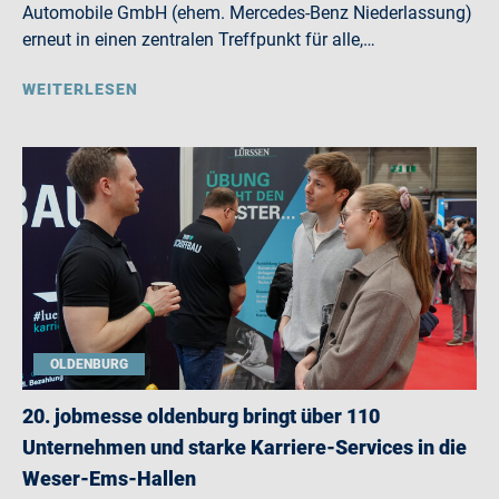
Automobile GmbH (ehem. Mercedes-Benz Niederlassung)
erneut in einen zentralen Treffpunkt für alle,…
WEITERLESEN
OLDENBURG
20. jobmesse oldenburg bringt über 110
Unternehmen und starke Karriere-Services in die
Weser-Ems-Hallen