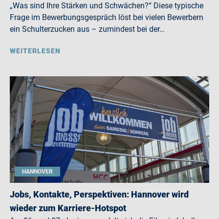
„Was sind Ihre Stärken und Schwächen?“ Diese typische
Frage im Bewerbungsgespräch löst bei vielen Bewerbern
ein Schulterzucken aus – zumindest bei der…
WEITERLESEN
HANNOVER
Jobs, Kontakte, Perspektiven: Hannover wird
wieder zum Karriere-Hotspot