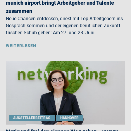
munich airport bringt Arbeitgeber und Talente
zusammen
Neue Chancen entdecken, direkt mit Top-Arbeitgebern ins
Gespräch kommen und der eigenen beruflichen Zukunft
frischen Schub geben: Am 27. und 28. Juni…
WEITERLESEN
AUSSTELLERBEITRAG
HANNOVER