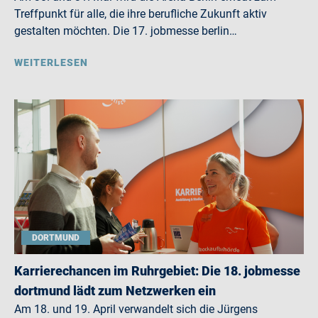
Treffpunkt für alle, die ihre berufliche Zukunft aktiv
gestalten möchten. Die 17. jobmesse berlin…
WEITERLESEN
DORTMUND
Karrierechancen im Ruhrgebiet: Die 18. jobmesse
dortmund lädt zum Netzwerken ein
Am 18. und 19. April verwandelt sich die Jürgens