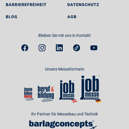
BARRIEREFREIHEIT
DATENSCHUTZ
BLOG
AGB
Bleiben Sie mit uns in Kontakt
Unsere Messeformate
Ihr Partner für Messebau und Technik