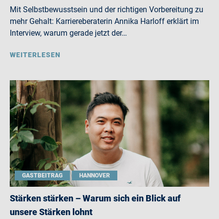
Mit Selbstbewusstsein und der richtigen Vorbereitung zu
mehr Gehalt: Karriereberaterin Annika Harloff erklärt im
Interview, warum gerade jetzt der…
WEITERLESEN
GASTBEITRAG
HANNOVER
Stärken stärken – Warum sich ein Blick auf
unsere Stärken lohnt