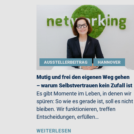
AUSSTELLERBEITRAG
HANNOVER
Mutig und frei den eigenen Weg gehen
– warum Selbstvertrauen kein Zufall ist
Es gibt Momente im Leben, in denen wir
spüren: So wie es gerade ist, soll es nicht
bleiben. Wir funktionieren, treffen
Entscheidungen, erfüllen…
WEITERLESEN