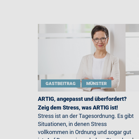
GASTBEITRAG
MÜNSTER
ARTIG, angepasst und überfordert?
Zeig dem Stress, was ARTIG ist!
Stress ist an der Tagesordnung. Es gibt
Situationen, in denen Stress
vollkommen in Ordnung und sogar gut