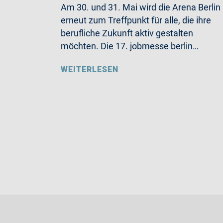
Am 30. und 31. Mai wird die Arena Berlin
erneut zum Treffpunkt für alle, die ihre
berufliche Zukunft aktiv gestalten
möchten. Die 17. jobmesse berlin…
WEITERLESEN