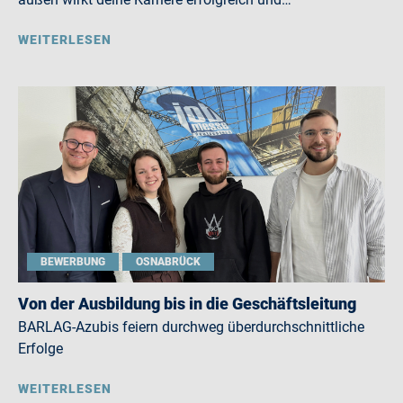
WEITERLESEN
BEWERBUNG
OSNABRÜCK
Von der Ausbildung bis in die Geschäftsleitung
BARLAG-Azubis feiern durchweg überdurchschnittliche
Erfolge
WEITERLESEN