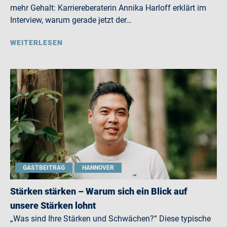
mehr Gehalt: Karriereberaterin Annika Harloff erklärt im
Interview, warum gerade jetzt der…
WEITERLESEN
GASTBEITRAG
HANNOVER
Stärken stärken – Warum sich ein Blick auf
unsere Stärken lohnt
„Was sind Ihre Stärken und Schwächen?“ Diese typische