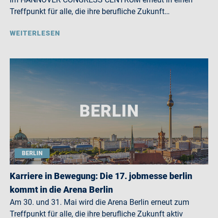
Treffpunkt für alle, die ihre berufliche Zukunft…
WEITERLESEN
BERLIN
Karriere in Bewegung: Die 17. jobmesse berlin
kommt in die Arena Berlin
Am 30. und 31. Mai wird die Arena Berlin erneut zum
Treffpunkt für alle, die ihre berufliche Zukunft aktiv