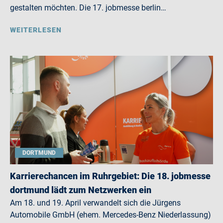
gestalten möchten. Die 17. jobmesse berlin…
WEITERLESEN
DORTMUND
Karrierechancen im Ruhrgebiet: Die 18. jobmesse
dortmund lädt zum Netzwerken ein
Am 18. und 19. April verwandelt sich die Jürgens
Automobile GmbH (ehem. Mercedes-Benz Niederlassung)