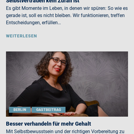
Selbstvertrauen kein Zufall ist
Es gibt Momente im Leben, in denen wir spüren: So wie es
gerade ist, soll es nicht bleiben. Wir funktionieren, treffen
Entscheidungen, erfüllen…
WEITERLESEN
BERLIN
GASTBEITRAG
Besser verhandeln für mehr Gehalt
Mit Selbstbewusstsein und der richtigen Vorbereitung zu