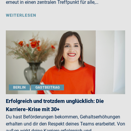
erneut in einen zentralen Treffpunkt für alle,…
WEITERLESEN
BERLIN
GASTBEITRAG
Erfolgreich und trotzdem unglücklich: Die
Karriere-Krise mit 30+
Du hast Beförderungen bekommen, Gehaltserhöhungen
erhalten und dir den Respekt deines Teams erarbeitet. Von
außen wirkt deine Karriere erfolgreich und…