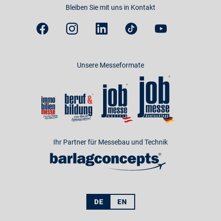
Bleiben Sie mit uns in Kontakt
Unsere Messeformate
Ihr Partner für Messebau und Technik
DE
EN