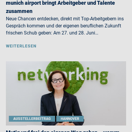
munich airport bringt Arbeitgeber und Talente
zusammen
Neue Chancen entdecken, direkt mit Top-Arbeitgebern ins
Gespräch kommen und der eigenen beruflichen Zukunft
frischen Schub geben: Am 27. und 28. Juni…
WEITERLESEN
AUSSTELLERBEITRAG
HANNOVER