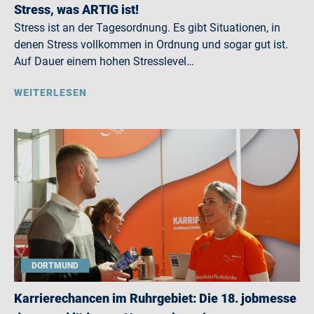
Stress, was ARTIG ist!
Stress ist an der Tagesordnung. Es gibt Situationen, in
denen Stress vollkommen in Ordnung und sogar gut ist.
Auf Dauer einem hohen Stresslevel…
WEITERLESEN
DORTMUND
Karrierechancen im Ruhrgebiet: Die 18. jobmesse