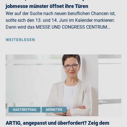
jobmesse münster öffnet ihre Türen
Wer auf der Suche nach neuen beruflichen Chancen ist,
sollte sich den 13. und 14. Juni im Kalender markieren:
Dann wird das MESSE UND CONGRESS CENTRUM…
WEITERLESEN
GASTBEITRAG
MÜNSTER
ARTIG, angepasst und überfordert? Zeig dem