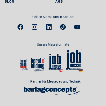
BLOG
AGB
Bleiben Sie mit uns in Kontakt
Unsere Messeformate
Ihr Partner für Messebau und Technik