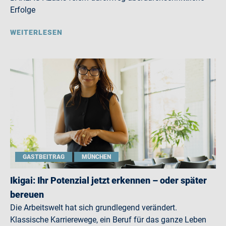
Erfolge
WEITERLESEN
GASTBEITRAG
MÜNCHEN
Ikigai: Ihr Potenzial jetzt erkennen – oder später
bereuen
Die Arbeitswelt hat sich grundlegend verändert.
Klassische Karrierewege, ein Beruf für das ganze Leben