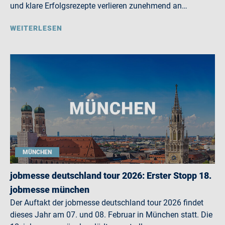
und klare Erfolgsrezepte verlieren zunehmend an…
WEITERLESEN
MÜNCHEN
jobmesse deutschland tour 2026: Erster Stopp 18.
jobmesse münchen
Der Auftakt der jobmesse deutschland tour 2026 findet
dieses Jahr am 07. und 08. Februar in München statt. Die