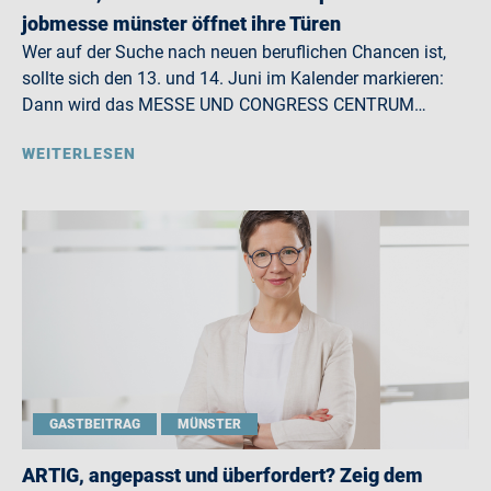
jobmesse münster öffnet ihre Türen
Wer auf der Suche nach neuen beruflichen Chancen ist,
sollte sich den 13. und 14. Juni im Kalender markieren:
Dann wird das MESSE UND CONGRESS CENTRUM…
WEITERLESEN
GASTBEITRAG
MÜNSTER
ARTIG, angepasst und überfordert? Zeig dem