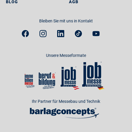
BLOG
AGB
Bleiben Sie mit uns in Kontakt
Unsere Messeformate
Ihr Partner für Messebau und Technik