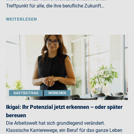
Treffpunkt für alle, die ihre berufliche Zukunft…
WEITERLESEN
GASTBEITRAG
MÜNCHEN
Ikigai: Ihr Potenzial jetzt erkennen – oder später
bereuen
Die Arbeitswelt hat sich grundlegend verändert.
Klassische Karrierewege, ein Beruf für das ganze Leben