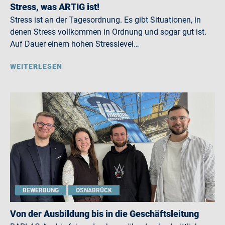
Stress, was ARTIG ist!
Stress ist an der Tagesordnung. Es gibt Situationen, in
denen Stress vollkommen in Ordnung und sogar gut ist.
Auf Dauer einem hohen Stresslevel…
WEITERLESEN
BEWERBUNG
OSNABRÜCK
Von der Ausbildung bis in die Geschäftsleitung