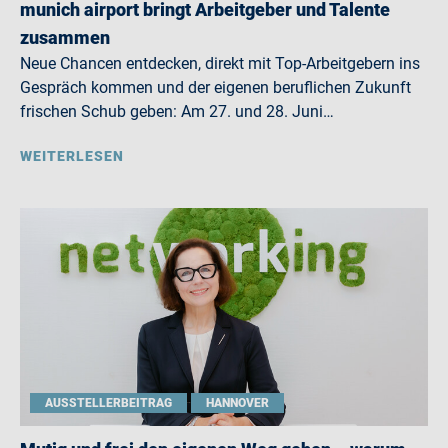
munich airport bringt Arbeitgeber und Talente
zusammen
Neue Chancen entdecken, direkt mit Top-Arbeitgebern ins
Gespräch kommen und der eigenen beruflichen Zukunft
frischen Schub geben: Am 27. und 28. Juni…
WEITERLESEN
AUSSTELLERBEITRAG
HANNOVER