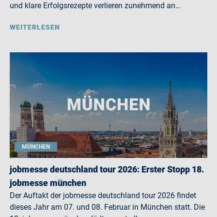
und klare Erfolgsrezepte verlieren zunehmend an…
WEITERLESEN
MÜNCHEN
jobmesse deutschland tour 2026: Erster Stopp 18.
jobmesse münchen
Der Auftakt der jobmesse deutschland tour 2026 findet
dieses Jahr am 07. und 08. Februar in München statt. Die