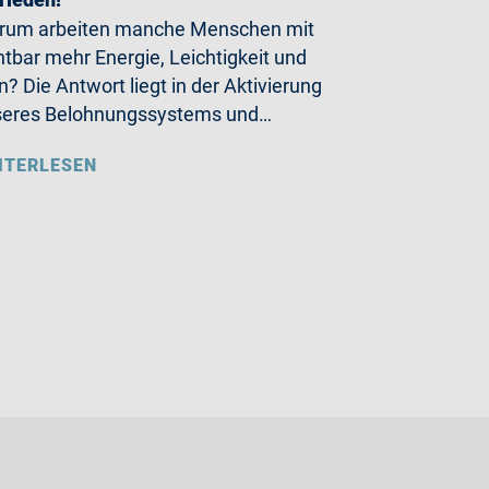
rum arbeiten manche Menschen mit
htbar mehr Energie, Leichtigkeit und
n? Die Antwort liegt in der Aktivierung
seres Belohnungssystems und…
ITERLESEN