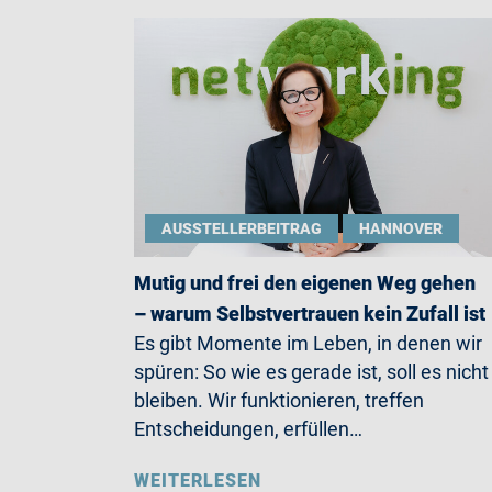
AUSSTELLERBEITRAG
HANNOVER
Mutig und frei den eigenen Weg gehen
– warum Selbstvertrauen kein Zufall ist
Es gibt Momente im Leben, in denen wir
spüren: So wie es gerade ist, soll es nicht
bleiben. Wir funktionieren, treffen
Entscheidungen, erfüllen…
WEITERLESEN