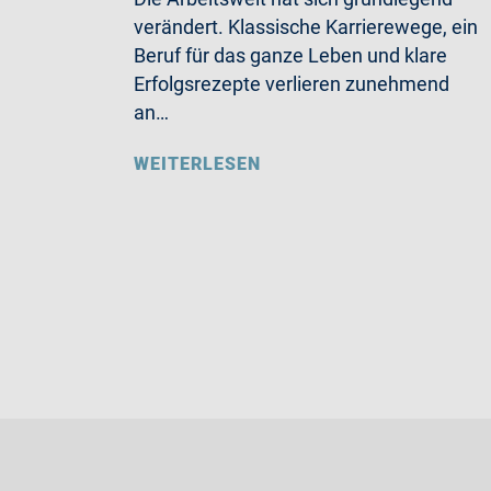
verändert. Klassische Karrierewege, ein
Beruf für das ganze Leben und klare
Erfolgsrezepte verlieren zunehmend
an…
WEITERLESEN