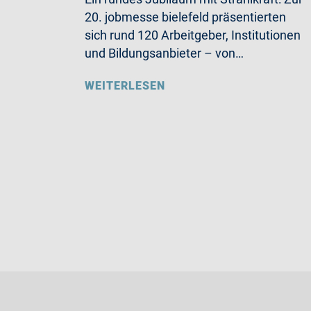
20. jobmesse bielefeld präsentierten
sich rund 120 Arbeitgeber, Institutionen
und Bildungsanbieter – von…
WEITERLESEN