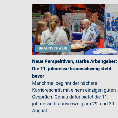
BRAUNSCHWEIG
Neue Perspektiven, starke Arbeitgeber:
Die 11. jobmesse braunschweig steht
bevor
Manchmal beginnt der nächste
Karriereschritt mit einem einzigen guten
Gespräch. Genau dafür bietet die 11.
jobmesse braunschweig am 29. und 30.
August…