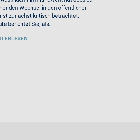
ner den Wechsel in den öffentlichen
nst zunächst kritisch betrachtet.
te berichtet Sie, als…
ITERLESEN