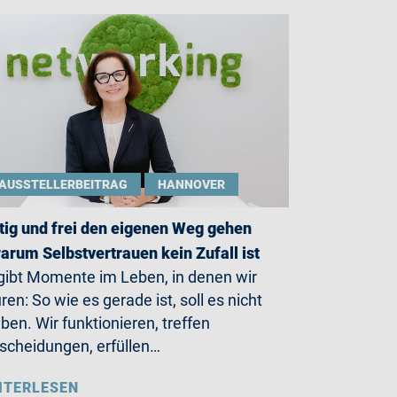
AUSSTELLERBEITRAG
HANNOVER
ig und frei den eigenen Weg gehen
arum Selbstvertrauen kein Zufall ist
gibt Momente im Leben, in denen wir
ren: So wie es gerade ist, soll es nicht
iben. Wir funktionieren, treffen
scheidungen, erfüllen…
ITERLESEN