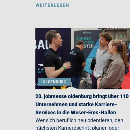
WEITERLESEN
OLDENBURG
20. jobmesse oldenburg bringt über 110
Unternehmen und starke Karriere-
Services in die Weser-Ems-Hallen
Wer sich beruflich neu orientieren, den
nächsten Karriereschritt planen oder