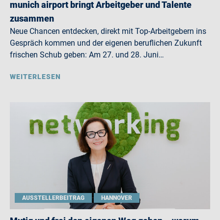
munich airport bringt Arbeitgeber und Talente
zusammen
Neue Chancen entdecken, direkt mit Top-Arbeitgebern ins
Gespräch kommen und der eigenen beruflichen Zukunft
frischen Schub geben: Am 27. und 28. Juni…
WEITERLESEN
AUSSTELLERBEITRAG
HANNOVER