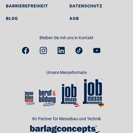
BARRIEREFREIHEIT
DATENSCHUTZ
BLOG
AGB
Bleiben Sie mit uns in Kontakt
Unsere Messeformate
Ihr Partner für Messebau und Technik