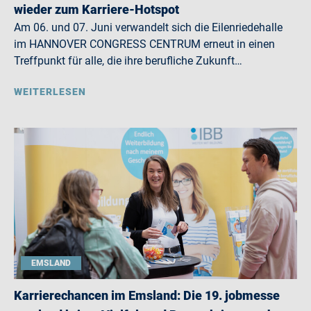
wieder zum Karriere-Hotspot
Am 06. und 07. Juni verwandelt sich die Eilenriedehalle
im HANNOVER CONGRESS CENTRUM erneut in einen
Treffpunkt für alle, die ihre berufliche Zukunft…
WEITERLESEN
EMSLAND
Karrierechancen im Emsland: Die 19. jobmesse