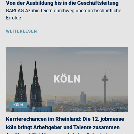
Von der Ausbildung bis in die Geschäftsleitung
BARLAG-Azubis feiern durchweg überdurchschnittliche
Erfolge
WEITERLESEN
KÖLN
Karrierechancen im Rheinland: Die 12. jobmesse
köln bringt Arbeitgeber und Talente zusammen