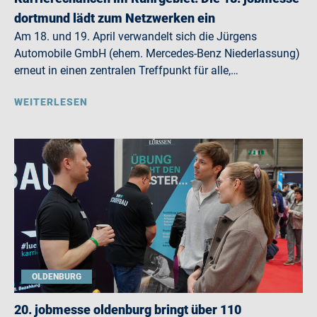
dortmund lädt zum Netzwerken ein
Am 18. und 19. April verwandelt sich die Jürgens
Automobile GmbH (ehem. Mercedes-Benz Niederlassung)
erneut in einen zentralen Treffpunkt für alle,…
WEITERLESEN
OLDENBURG
20. jobmesse oldenburg bringt über 110