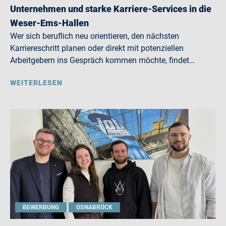
Unternehmen und starke Karriere-Services in die
Weser-Ems-Hallen
Wer sich beruflich neu orientieren, den nächsten
Karriereschritt planen oder direkt mit potenziellen
Arbeitgebern ins Gespräch kommen möchte, findet…
WEITERLESEN
BEWERBUNG
OSNABRÜCK