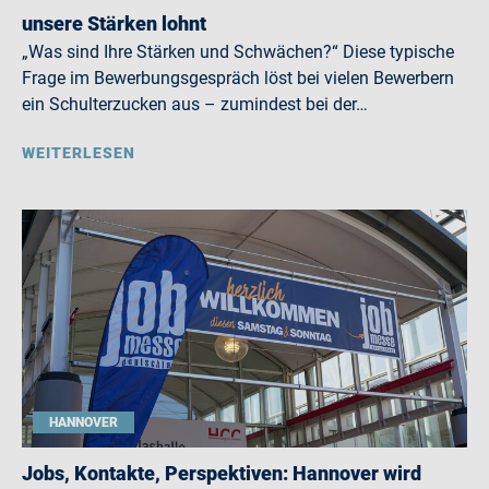
unsere Stärken lohnt
„Was sind Ihre Stärken und Schwächen?“ Diese typische
Frage im Bewerbungsgespräch löst bei vielen Bewerbern
ein Schulterzucken aus – zumindest bei der…
WEITERLESEN
HANNOVER
Jobs, Kontakte, Perspektiven: Hannover wird