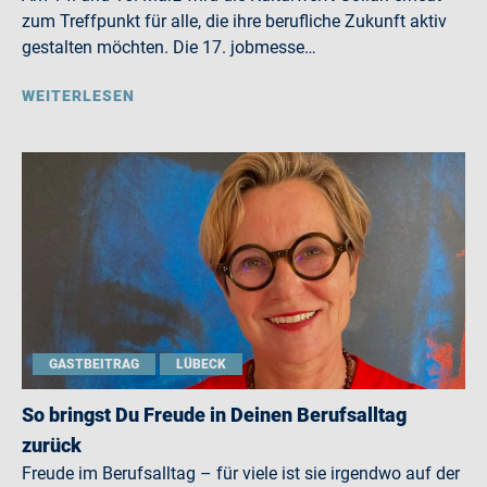
zum Treffpunkt für alle, die ihre berufliche Zukunft aktiv
gestalten möchten. Die 17. jobmesse…
WEITERLESEN
GASTBEITRAG
LÜBECK
So bringst Du Freude in Deinen Berufsalltag
zurück
Freude im Berufsalltag – für viele ist sie irgendwo auf der