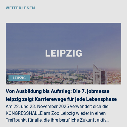
WEITERLESEN
LEIPZIG
Von Ausbildung bis Aufstieg: Die 7. jobmesse
leipzig zeigt Karrierewege für jede Lebensphase
Am 22. und 23. November 2025 verwandelt sich die
KONGRESSHALLE am Zoo Leipzig wieder in einen
Treffpunkt für alle, die ihre berufliche Zukunft aktiv…