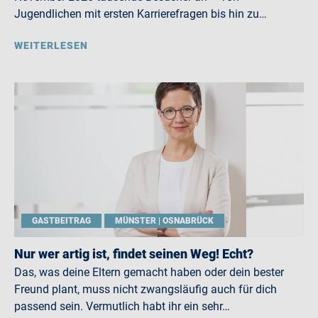
Jugendlichen mit ersten Karrierefragen bis hin zu…
WEITERLESEN
GASTBEITRAG
MÜNSTER | OSNABRÜCK
Nur wer artig ist, findet seinen Weg! Echt?
Das, was deine Eltern gemacht haben oder dein bester
Freund plant, muss nicht zwangsläufig auch für dich
passend sein. Vermutlich habt ihr ein sehr…