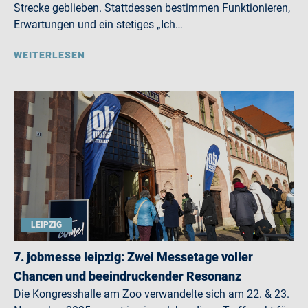
Strecke geblieben. Stattdessen bestimmen Funktionieren,
Erwartungen und ein stetiges „Ich…
WEITERLESEN
LEIPZIG
7. jobmesse leipzig: Zwei Messetage voller
Chancen und beeindruckender Resonanz
Die Kongresshalle am Zoo verwandelte sich am 22. & 23.