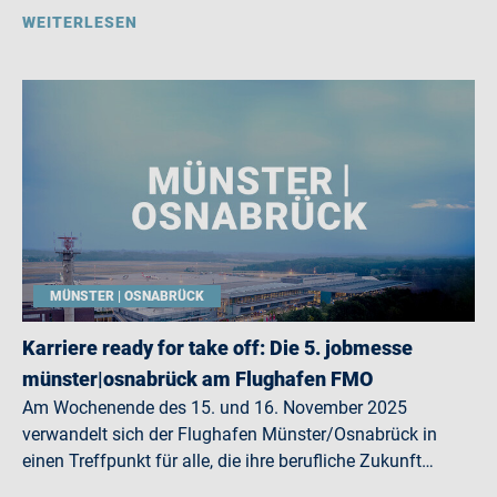
WEITERLESEN
MÜNSTER | OSNABRÜCK
Karriere ready for take off: Die 5. jobmesse
münster|osnabrück am Flughafen FMO
Am Wochenende des 15. und 16. November 2025
verwandelt sich der Flughafen Münster/Osnabrück in
einen Treffpunkt für alle, die ihre berufliche Zukunft…