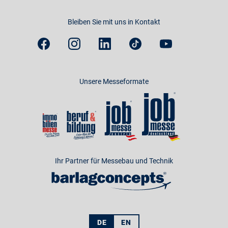
Bleiben Sie mit uns in Kontakt
Unsere Messeformate
Ihr Partner für Messebau und Technik
DE
EN