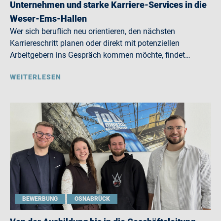
Unternehmen und starke Karriere-Services in die
Weser-Ems-Hallen
Wer sich beruflich neu orientieren, den nächsten
Karriereschritt planen oder direkt mit potenziellen
Arbeitgebern ins Gespräch kommen möchte, findet…
WEITERLESEN
BEWERBUNG
OSNABRÜCK