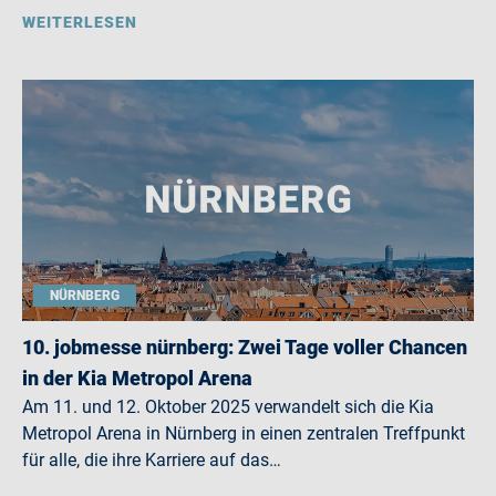
WEITERLESEN
NÜRNBERG
10. jobmesse nürnberg: Zwei Tage voller Chancen
in der Kia Metropol Arena
Am 11. und 12. Oktober 2025 verwandelt sich die Kia
Metropol Arena in Nürnberg in einen zentralen Treffpunkt
für alle, die ihre Karriere auf das…