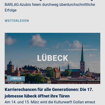
BARLAG-Azubis feiern durchweg überdurchschnittliche
Erfolge
WEITERLESEN
LÜBECK
Karrierechancen für alle Generationen: Die 17.
jobmesse lübeck öffnet ihre Türen
Am 14. und 15. März wird die Kulturwerft Gollan erneut