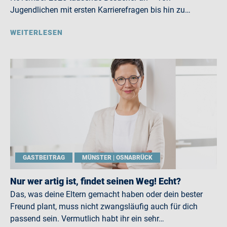
Jugendlichen mit ersten Karrierefragen bis hin zu…
WEITERLESEN
GASTBEITRAG
MÜNSTER | OSNABRÜCK
Nur wer artig ist, findet seinen Weg! Echt?
Das, was deine Eltern gemacht haben oder dein bester
Freund plant, muss nicht zwangsläufig auch für dich
passend sein. Vermutlich habt ihr ein sehr…