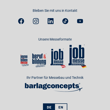
Bleiben Sie mit uns in Kontakt
Unsere Messeformate
Ihr Partner für Messebau und Technik
DE
EN