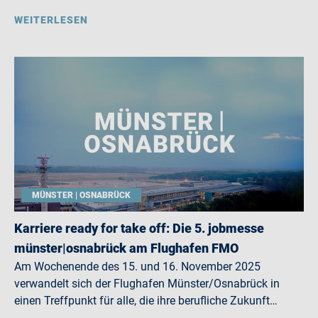
WEITERLESEN
MÜNSTER | OSNABRÜCK
Karriere ready for take off: Die 5. jobmesse
münster|osnabrück am Flughafen FMO
Am Wochenende des 15. und 16. November 2025
verwandelt sich der Flughafen Münster/Osnabrück in
einen Treffpunkt für alle, die ihre berufliche Zukunft…