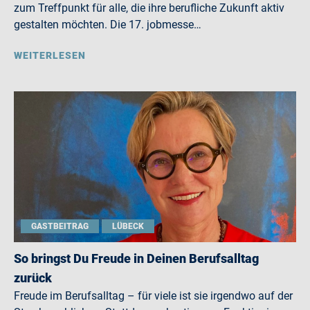
zum Treffpunkt für alle, die ihre berufliche Zukunft aktiv
gestalten möchten. Die 17. jobmesse…
WEITERLESEN
GASTBEITRAG
LÜBECK
So bringst Du Freude in Deinen Berufsalltag
zurück
Freude im Berufsalltag – für viele ist sie irgendwo auf der