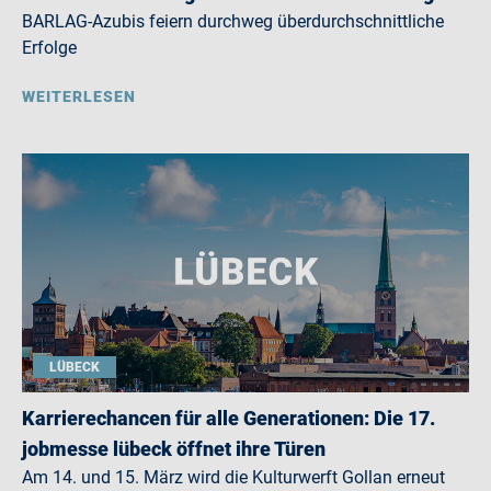
BARLAG-Azubis feiern durchweg überdurchschnittliche
Erfolge
WEITERLESEN
LÜBECK
Karrierechancen für alle Generationen: Die 17.
jobmesse lübeck öffnet ihre Türen
Am 14. und 15. März wird die Kulturwerft Gollan erneut