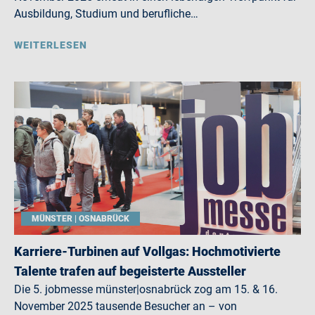
Ausbildung, Studium und berufliche…
WEITERLESEN
MÜNSTER | OSNABRÜCK
Karriere-Turbinen auf Vollgas: Hochmotivierte
Talente trafen auf begeisterte Aussteller
Die 5. jobmesse münster|osnabrück zog am 15. & 16.
November 2025 tausende Besucher an – von