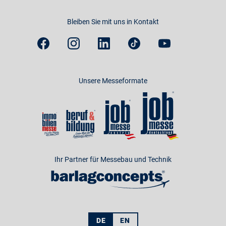
Bleiben Sie mit uns in Kontakt
Unsere Messeformate
Ihr Partner für Messebau und Technik
DE
EN