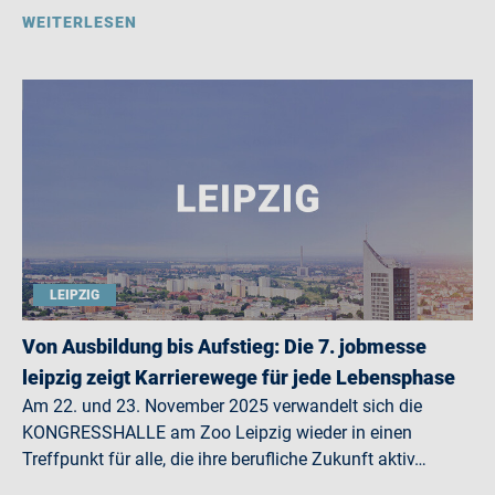
WEITERLESEN
LEIPZIG
Von Ausbildung bis Aufstieg: Die 7. jobmesse
leipzig zeigt Karrierewege für jede Lebensphase
Am 22. und 23. November 2025 verwandelt sich die
KONGRESSHALLE am Zoo Leipzig wieder in einen
Treffpunkt für alle, die ihre berufliche Zukunft aktiv…