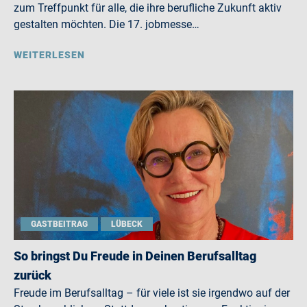
zum Treffpunkt für alle, die ihre berufliche Zukunft aktiv
gestalten möchten. Die 17. jobmesse…
WEITERLESEN
GASTBEITRAG
LÜBECK
So bringst Du Freude in Deinen Berufsalltag
zurück
Freude im Berufsalltag – für viele ist sie irgendwo auf der