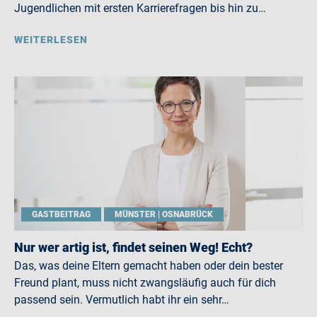
Jugendlichen mit ersten Karrierefragen bis hin zu…
WEITERLESEN
GASTBEITRAG
MÜNSTER | OSNABRÜCK
Nur wer artig ist, findet seinen Weg! Echt?
Das, was deine Eltern gemacht haben oder dein bester
Freund plant, muss nicht zwangsläufig auch für dich
passend sein. Vermutlich habt ihr ein sehr…