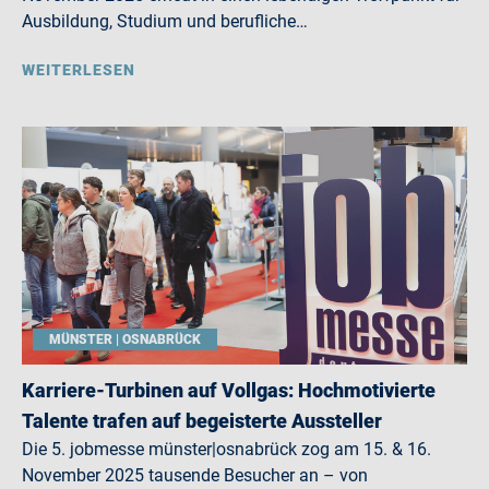
Ausbildung, Studium und berufliche…
WEITERLESEN
MÜNSTER | OSNABRÜCK
Karriere-Turbinen auf Vollgas: Hochmotivierte
Talente trafen auf begeisterte Aussteller
Die 5. jobmesse münster|osnabrück zog am 15. & 16.
November 2025 tausende Besucher an – von