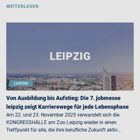
WEITERLESEN
LEIPZIG
Von Ausbildung bis Aufstieg: Die 7. jobmesse
leipzig zeigt Karrierewege für jede Lebensphase
Am 22. und 23. November 2025 verwandelt sich die
KONGRESSHALLE am Zoo Leipzig wieder in einen
Treffpunkt für alle, die ihre berufliche Zukunft aktiv…