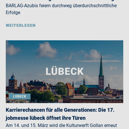
BARLAG-Azubis feiern durchweg überdurchschnittliche
Erfolge
WEITERLESEN
LÜBECK
Karrierechancen für alle Generationen: Die 17.
jobmesse lübeck öffnet ihre Türen
Am 14. und 15. März wird die Kulturwerft Gollan erneut