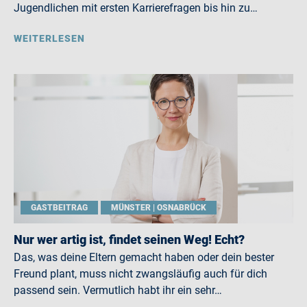
Jugendlichen mit ersten Karrierefragen bis hin zu…
WEITERLESEN
GASTBEITRAG
MÜNSTER | OSNABRÜCK
Nur wer artig ist, findet seinen Weg! Echt?
Das, was deine Eltern gemacht haben oder dein bester
Freund plant, muss nicht zwangsläufig auch für dich
passend sein. Vermutlich habt ihr ein sehr…