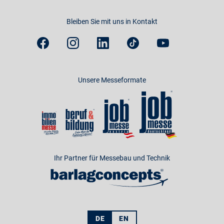
Bleiben Sie mit uns in Kontakt
Unsere Messeformate
Ihr Partner für Messebau und Technik
DE
EN