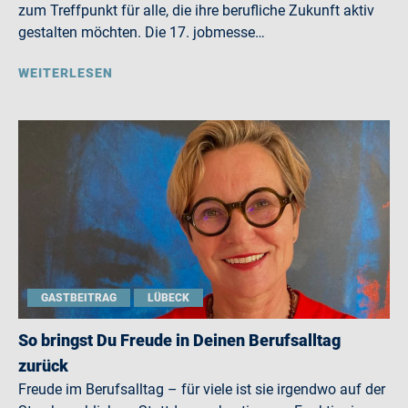
zum Treffpunkt für alle, die ihre berufliche Zukunft aktiv
gestalten möchten. Die 17. jobmesse…
WEITERLESEN
GASTBEITRAG
LÜBECK
So bringst Du Freude in Deinen Berufsalltag
zurück
Freude im Berufsalltag – für viele ist sie irgendwo auf der