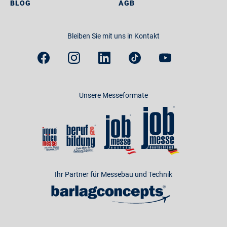
BLOG
AGB
Bleiben Sie mit uns in Kontakt
Unsere Messeformate
Ihr Partner für Messebau und Technik