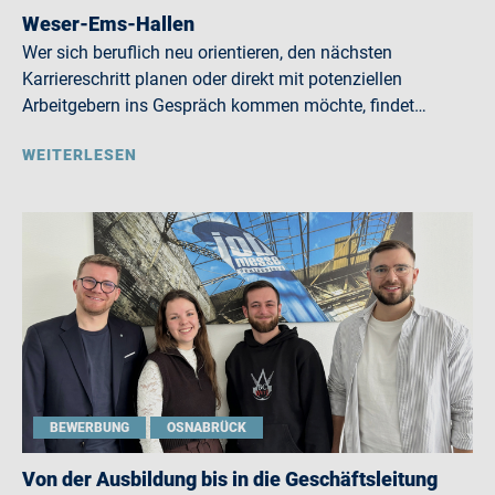
Weser-Ems-Hallen
Wer sich beruflich neu orientieren, den nächsten
Karriereschritt planen oder direkt mit potenziellen
Arbeitgebern ins Gespräch kommen möchte, findet…
WEITERLESEN
BEWERBUNG
OSNABRÜCK
Von der Ausbildung bis in die Geschäftsleitung