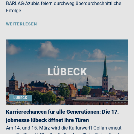
BARLAG-Azubis feiern durchweg überdurchschnittliche
Erfolge
WEITERLESEN
LÜBECK
Karrierechancen für alle Generationen: Die 17.
jobmesse lübeck öffnet ihre Türen
Am 14. und 15. März wird die Kulturwerft Gollan erneut