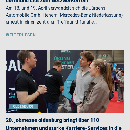
dortmund lädt zum Netzwerken ein
Am 18. und 19. April verwandelt sich die Jürgens
Automobile GmbH (ehem. Mercedes-Benz Niederlassung)
erneut in einen zentralen Treffpunkt für alle,…
WEITERLESEN
OLDENBURG
20. jobmesse oldenburg bringt über 110
Unternehmen und starke Karriere-Services in die