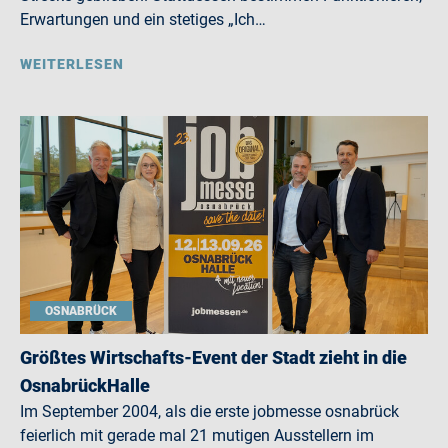
Erwartungen und ein stetiges „Ich…
WEITERLESEN
OSNABRÜCK
Größtes Wirtschafts-Event der Stadt zieht in die
OsnabrückHalle
Im September 2004, als die erste jobmesse osnabrück
feierlich mit gerade mal 21 mutigen Ausstellern im