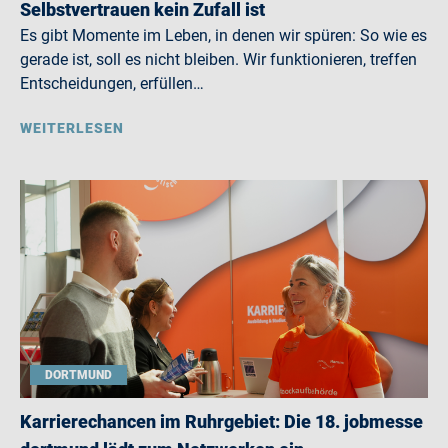
Selbstvertrauen kein Zufall ist
Es gibt Momente im Leben, in denen wir spüren: So wie es
gerade ist, soll es nicht bleiben. Wir funktionieren, treffen
Entscheidungen, erfüllen…
WEITERLESEN
DORTMUND
Karrierechancen im Ruhrgebiet: Die 18. jobmesse